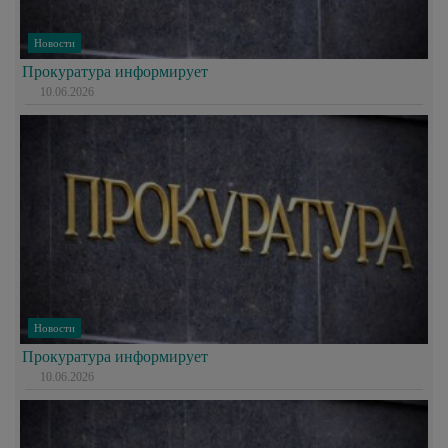
Новости
Прокуратура информирует
10.06.2026
Новости
Прокуратура информирует
10.06.2026