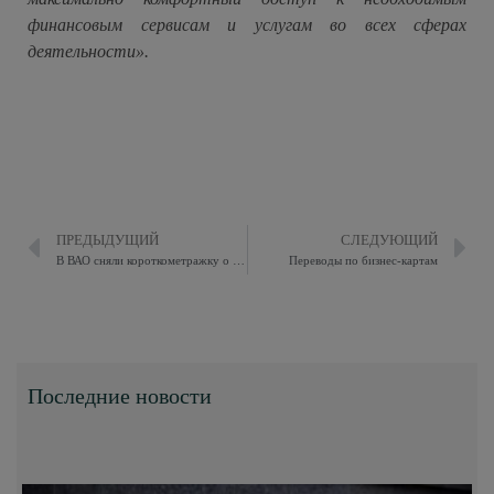
финансовым сервисам и услугам во всех сферах
деятельности».
ПРЕДЫДУЩИЙ
СЛЕДУЮЩИЙ
В ВАО сняли короткометражку о трудовом подвиге в годы войны
Переводы по бизнес-картам
Последние новости