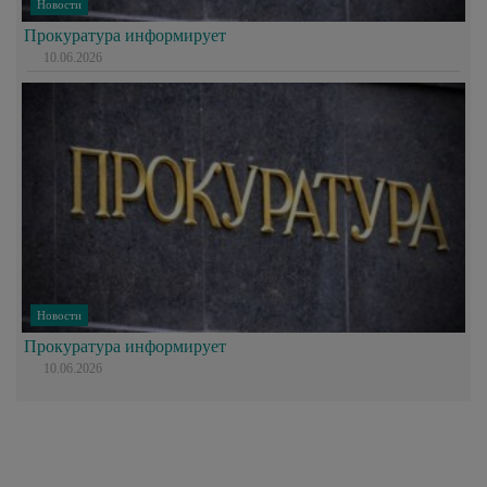
Новости
Прокуратура информирует
10.06.2026
Новости
Прокуратура информирует
10.06.2026