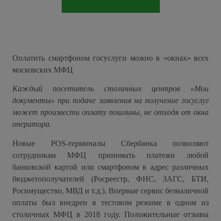
Оплатить смартфоном госуслуги можно в «окнах» всех
московских МФЦ
Каждый посетитель столичных центров «Мои
документы» при подаче заявления на получение госуслуг
может произвести оплату пошлины, не отходя от окна
оператора.
Новые POS-терминалы Сбербанка позволяют
сотрудникам МФЦ принимать платежи любой
банковской картой или смартфоном в адрес различных
бюджетополучателей (Росреестр, ФНС, ЗАГС, БТИ,
Росимущество, МВД и т.д.). Впервые сервис безналичной
оплаты был внедрен в тестовом режиме в одном из
столичных МФЦ в 2018 году. Положительные отзывы