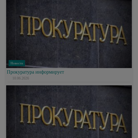
Новости
Прокуратура информирует
10.06.2026