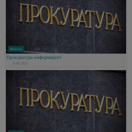
Новости
Прокуратура информирует
10.06.2026