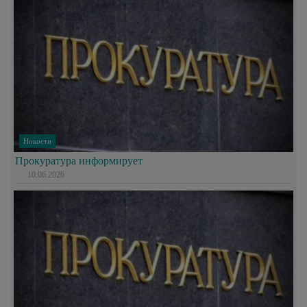
Новости
Прокуратура информирует
10.06.2026