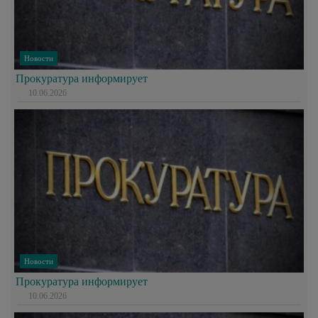
Новости
Прокуратура информирует
10.06.2026
Новости
Прокуратура информирует
10.06.2026