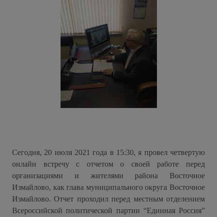
Сегодня, 20 июля 2021 года в 15:30, я провел четвертую
онлайн встречу с отчетом о своей работе перед
организациями и жителями района Восточное
Измайлово, как глава муниципального округа Восточное
Измайлово. Отчет проходил перед местным отделением
Всероссийской политической партии “Единная Россия”