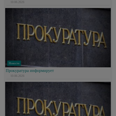
10.06.2026
Новости
Прокуратура информирует
10.06.2026