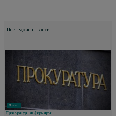
Последние новости
Новости
Прокуратура информирует