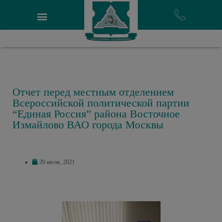
Отчет перед местным отделением
Всероссийской политической партии
“Единая Россия” района Восточное
Измайлово ВАО города Москвы
20 июля, 2021