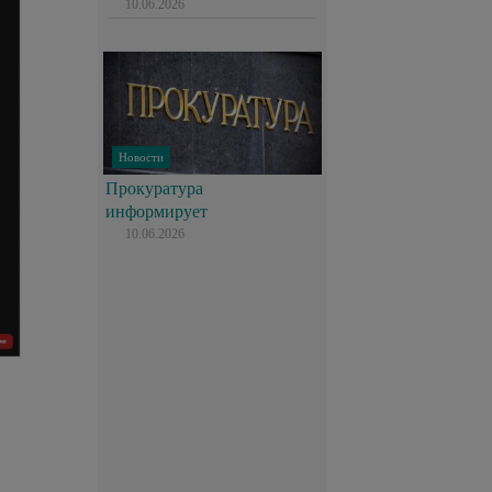
10.06.2026
Новости
Прокуратура
информирует
10.06.2026