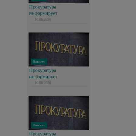
Прокуратура
информирует
10.06.2026
Новости
Прокуратура
информирует
10.06.2026
Новости
Прокуратура