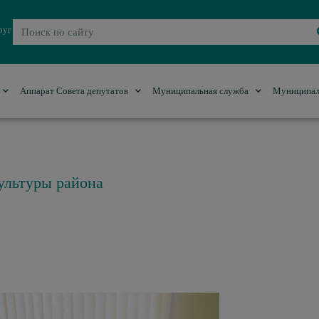
руг
Аппарат Совета депутатов
Муниципальная служба
Муниципал
ультуры района