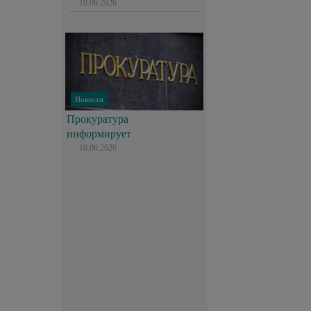
10.06.2026
Новости
Прокуратура
информирует
10.06.2026