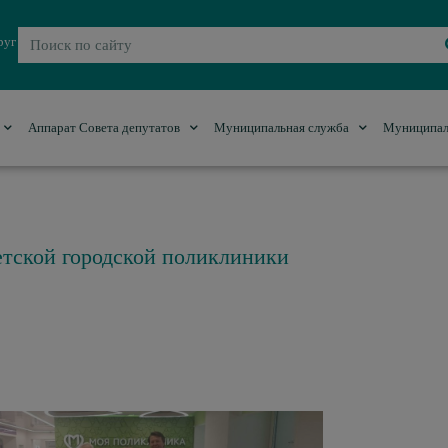
руг
Аппарат Совета депутатов
Муниципальная служба
Муниципал
етской городской поликлиники