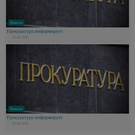
Новости
Прокуратура информирует
10.06.2026
Новости
Прокуратура информирует
10.06.2026