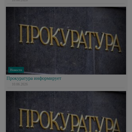
10.06.2026
Новости
Прокуратура информирует
10.06.2026