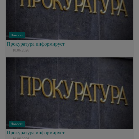
Новости
Прокуратура информирует
10.06.2026
Новости
Прокуратура информирует