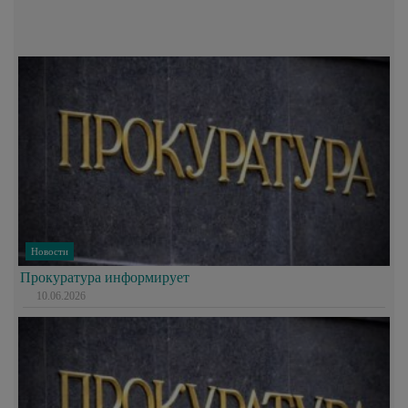
Новости
Прокуратура информирует
10.06.2026