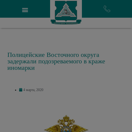
Полицейские Восточного округа
задержали подозреваемого в краже
иномарки
4 марта, 2020