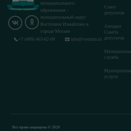
муниципального
Совет
образования –
депутатов
муниципальный округ
Восточное Измайлово в
Аппарат
городе Москве
Совета
депутатов
+7 (499) 463-62-09
info@vostizm.ru
Муниципаль
служба
Муниципаль
услуги
Все права защищены © 2026