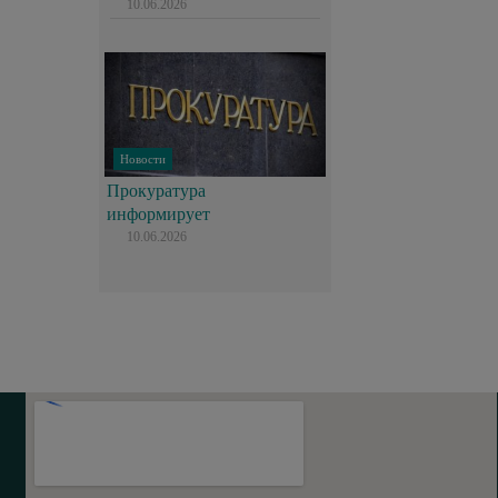
10.06.2026
Новости
Прокуратура
информирует
10.06.2026