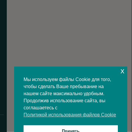
x
Мы используем файлы Cookie для того,
чтобы сделать Ваше пребывание на
нашем сайте максимально удобным.
Продолжив использование сайта, вы
соглашаетесь с
Политикой использования файлов Cookie
Принять