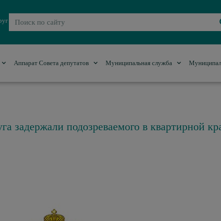
руг
Аппарат Совета депутатов
Муниципальная служба
Муниципал
га задержали подозреваемого в квартирной кр