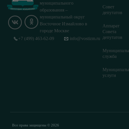
муниципального
Совет
образования –
депутатов
муниципальный округ
Восточное Измайлово в
Аппарат
городе Москве
Совета
депутатов
+7 (499) 463-62-09
info@vostizm.ru
Муниципаль
служба
Муниципаль
услуги
Все права защищены © 2026