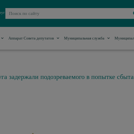
руг
Аппарат Совета депутатов
Муниципальная служба
Муниципал
га задержали подозреваемого в попытке сбыта