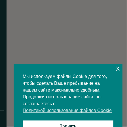
x
Мы используем файлы Cookie для того,
чтобы сделать Ваше пребывание на
нашем сайте максимально удобным.
Продолжив использование сайта, вы
соглашаетесь с
Политикой использования файлов Cookie
Принять