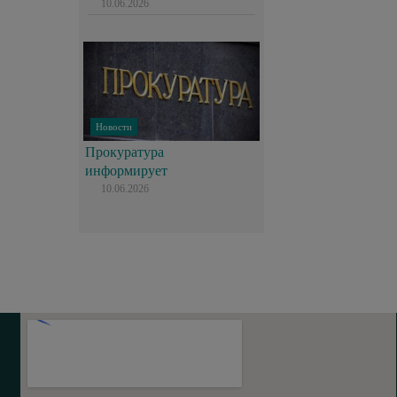
10.06.2026
Новости
Прокуратура
информирует
10.06.2026