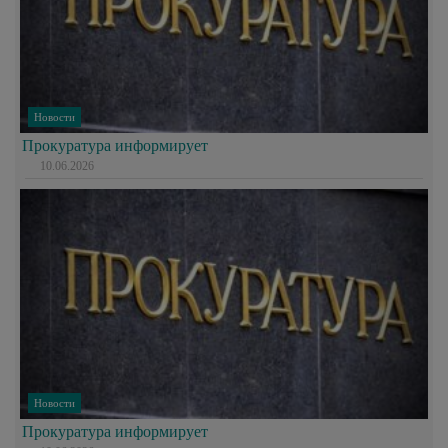
Новости
Прокуратура информирует
10.06.2026
Новости
Прокуратура информирует