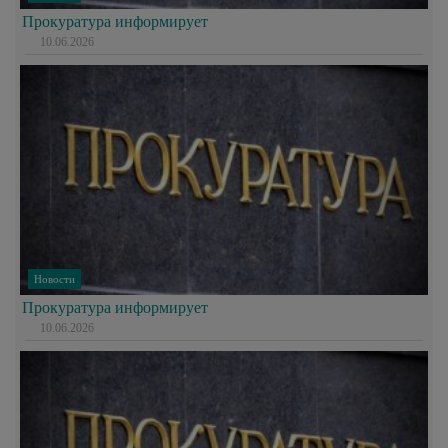
Прокуратура информирует
10.06.2026
Новости
Прокуратура информирует
10.06.2026