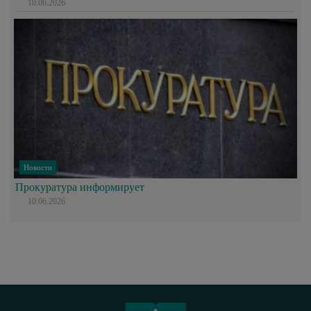
10.06.2026
Новости
Прокуратура информирует
10.06.2026