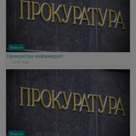
Новости
Прокуратура информирует
10.06.2026
Новости