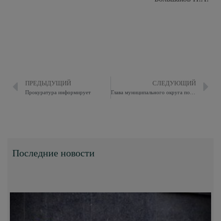
ПРЕДЫДУЩИЙ
СЛЕДУЮЩИЙ
Прокуратура информирует
Глава муниципального округа поздравил представительниц Всероссийского общества инвалидов
Последние новости