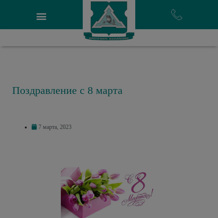
Поздравление с 8 марта
7 марта, 2023