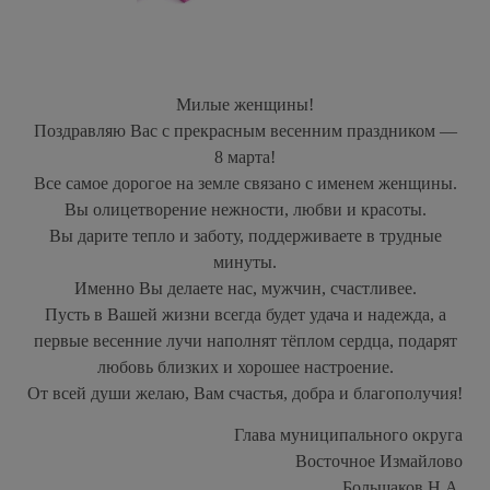
Милые женщины!
Поздравляю Вас с прекрасным весенним праздником —
8 марта!
Все самое дорогое на земле связано с именем женщины.
Вы олицетворение нежности, любви и красоты.
Вы дарите тепло и заботу, поддерживаете в трудные
минуты.
Именно Вы делаете нас, мужчин, счастливее.
Пусть в Вашей жизни всегда будет удача и надежда, а
первые весенние лучи наполнят тёплом сердца, подарят
любовь близких и хорошее настроение.
От всей души желаю, Вам счастья, добра и благополучия!
Глава муниципального округа
Восточное Измайлово
Большаков Н.А.