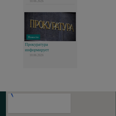
10.06.2026
Новости
Прокуратура
информирует
10.06.2026