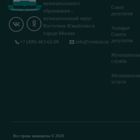
муниципального
Совет
образования –
депутатов
муниципальный округ
Восточное Измайлово в
Аппарат
городе Москве
Совета
депутатов
+7 (499) 463-62-09
info@vostizm.ru
Муниципаль
служба
Муниципаль
услуги
Все права защищены © 2026