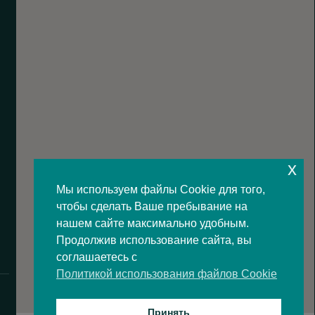
x
Мы используем файлы Cookie для того,
чтобы сделать Ваше пребывание на
нашем сайте максимально удобным.
Продолжив использование сайта, вы
соглашаетесь с
Политикой использования файлов Cookie
Принять