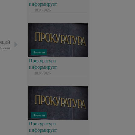
информирует
10.06.2026
ЮЩИЙ
Москвы
Новости
Прокуратура
информирует
10.06.2026
Новости
Прокуратура
информирует