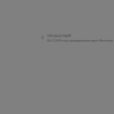
ПРЕДЫДУЩИЙ