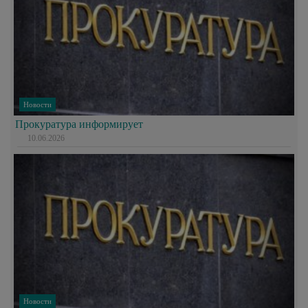
Новости
Прокуратура информирует
10.06.2026
Новости