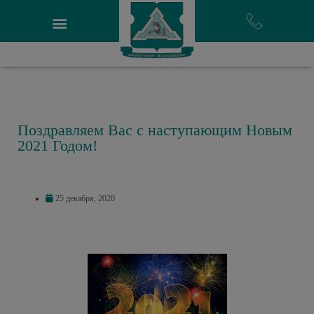
Поздравляем Вас с наступающим Новым
2021 Годом!
25 декабря, 2020