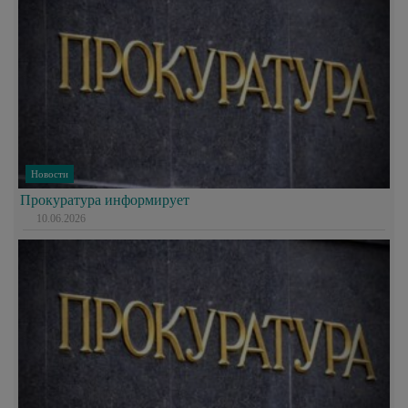
Новости
Прокуратура информирует
10.06.2026