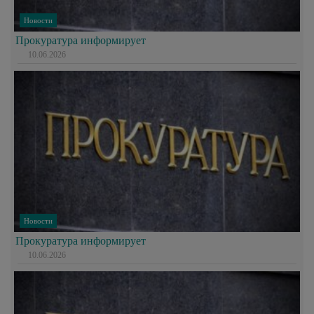
Новости
Прокуратура информирует
10.06.2026
Новости
Прокуратура информирует
10.06.2026