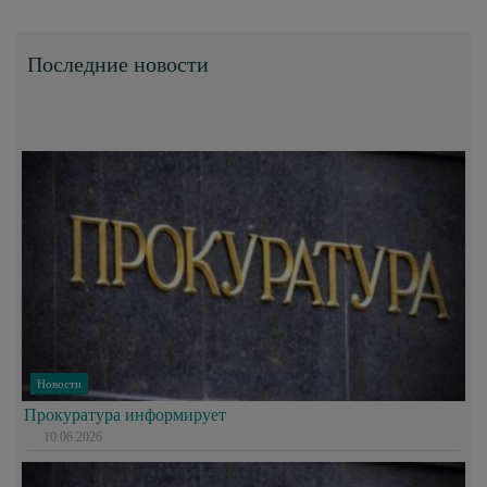
Последние новости
Новости
Прокуратура информирует
10.06.2026