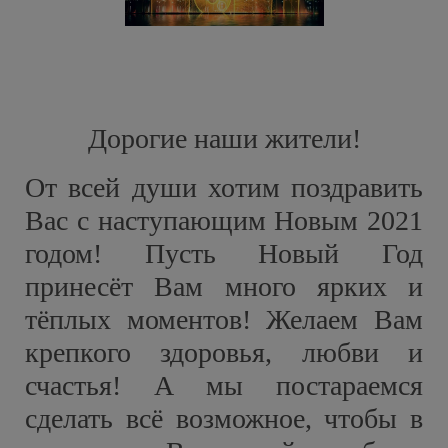
Дорогие наши жители!
От всей души хотим поздравить
Вас с наступающим Новым 2021
годом! Пусть Новый Год
принесёт Вам много ярких и
тёплых моментов! Желаем Вам
крепкого здоровья, любви и
счастья! А мы постараемся
сделать всё возможное, чтобы в