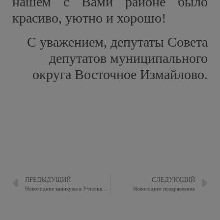
нашем с Вами районе было
красиво, уютно и хорошо!
С уважением, депутаты Совета
депутатов муниципального
округа Восточное Измайлово.
ПРЕДЫДУЩИЙ
СЛЕДУЮЩИЙ
Новогодние каникулы в Училище олимпийского резерва №1
Новогоднее поздравление