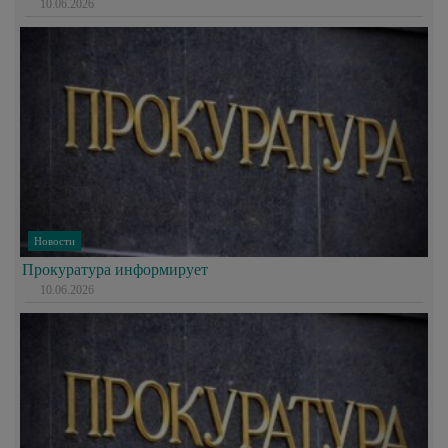
10.06.2026
Новости
Прокуратура информирует
10.06.2026