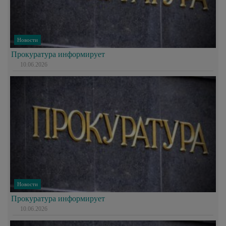
Новости
Прокуратура информирует
10.06.2026
Новости
Прокуратура информирует
10.06.2026