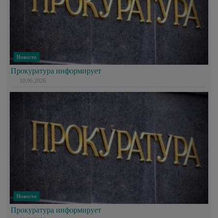
Новости
Прокуратура информирует
10.06.2026
Новости
Прокуратура информирует