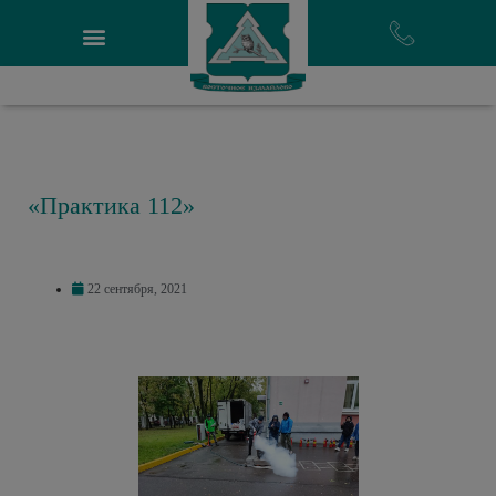
«Практика 112»
22 сентября, 2021