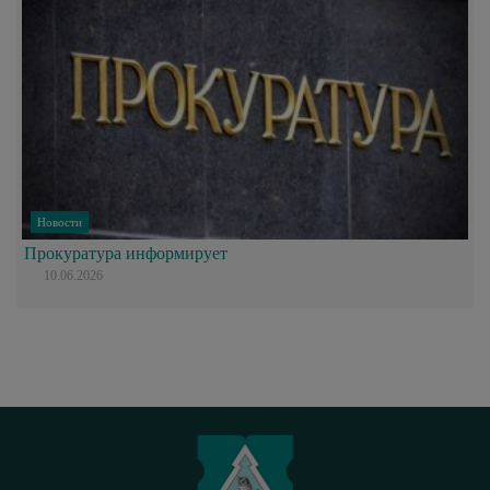
Новости
Прокуратура информирует
10.06.2026