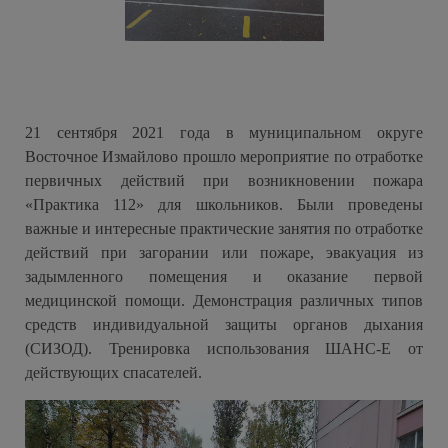
21 сентября 2021 года в муниципальном округе
Восточное Измайлово прошло мероприятие по отработке
первичных действий при возникновении пожара
«Практика 112» для школьников. Были проведены
важные и интересные практические занятия по отработке
действий при загорании или пожаре, эвакуация из
задымленного помещения и оказание первой
медицинской помощи. Демонстрация различных типов
средств индивидуальной защиты органов дыхания
(СИЗОД). Тренировка использования ШАНС-Е от
действующих спасателей.