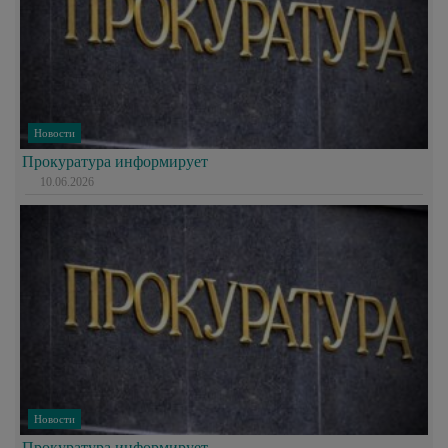
Новости
Прокуратура информирует
10.06.2026
Новости
Прокуратура информирует