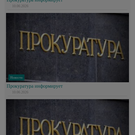
10.06.2026
Новости
Прокуратура информирует
10.06.2026