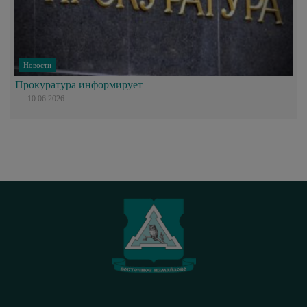
Новости
Прокуратура информирует
10.06.2026