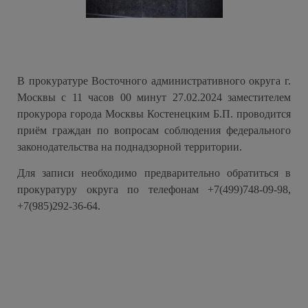
В прокуратуре Восточного административного округа г.
Москвы с 11 часов 00 минут 27.02.2024 заместителем
прокурора города Москвы Костенецким Б.П. проводится
приём граждан по вопросам соблюдения федерального
законодательства на поднадзорной территории.
Для записи необходимо предварительно обратиться в
прокуратуру округа по телефонам +7(499)748-09-98,
+7(985)292-36-64.