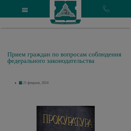
Прием граждан по вопросам соблюдения
федерального законодательства
21 февраля, 2024