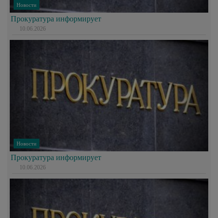
Новости
Прокуратура информирует
10.06.2026
Новости
Прокуратура информирует
10.06.2026