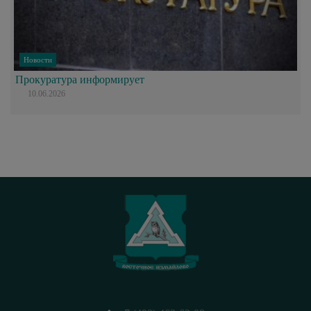
Новости
Прокуратура информирует
10.06.2026