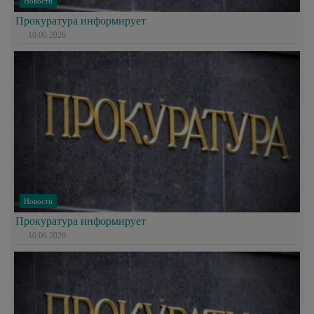
Новости
Прокуратура информирует
10.06.2026
Новости
Прокуратура информирует
10.06.2026