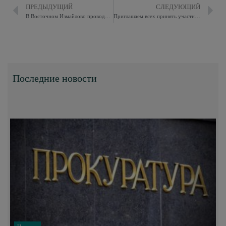
ПРЕДЫДУЩИЙ
СЛЕДУЮЩИЙ
В Восточном Измайлово проводится конкурс посвященный Году семьи
Приглашаем всех принять участие в районном мероприятии
Последние новости