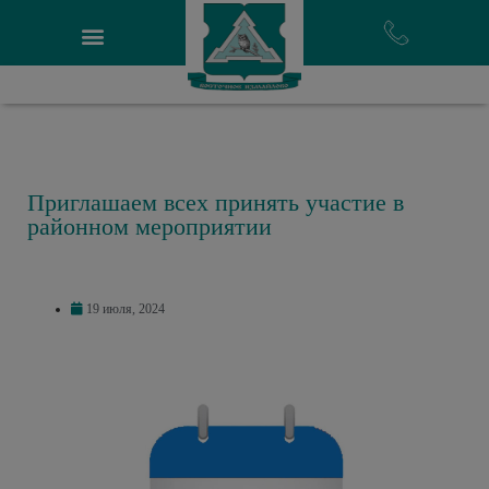
Приглашаем всех принять участие в
районном мероприятии
19 июля, 2024