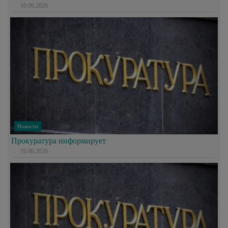
10.06.2026
Новости
Прокуратура информирует
10.06.2026