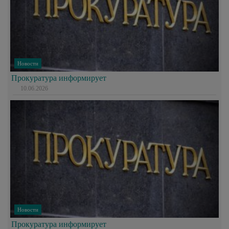
Новости
Прокуратура информирует
10.06.2026
Новости
Прокуратура информирует