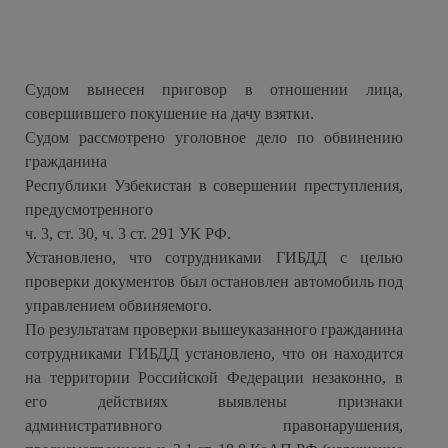
Судом вынесен приговор в отношении лица,
совершившего покушение на дачу взятки.
Судом рассмотрено уголовное дело по обвинению
гражданина
Республики Узбекистан в совершении преступления,
предусмотренного
ч. 3, ст. 30, ч. 3 ст. 291 УК РФ.
Установлено, что сотрудниками ГИБДД с целью
проверки документов был остановлен автомобиль под
управлением обвиняемого.
По результатам проверки вышеуказанного гражданина
сотрудниками ГИБДД установлено, что он находится
на территории Российской Федерации незаконно, в
его действиях выявлены признаки
административного правонарушения,