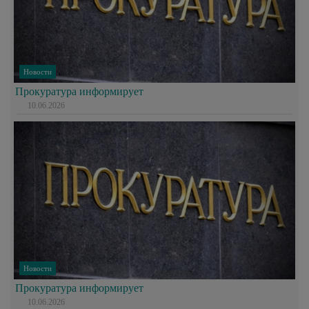
Новости
Прокуратура информирует
10.06.2026
Новости
Прокуратура информирует
10.06.2026