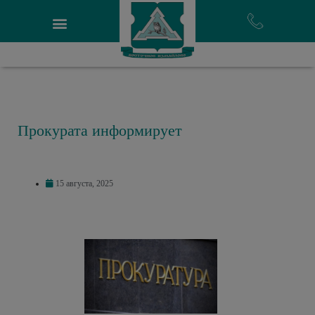
Прокурата информирует
15 августа, 2025