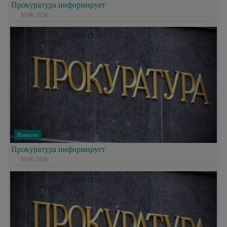
Прокуратура информирует
10.06.2026
Новости
Прокуратура информирует
10.06.2026