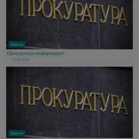
Новости
Прокуратура информирует
10.06.2026
Новости