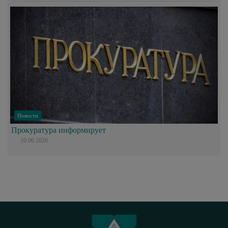
Новости
Прокуратура информирует
10.06.2026