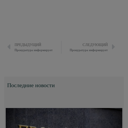
ПРЕДЫДУЩИЙ
СЛЕДУЮЩИЙ
Прокуратура информирует
Прокуратура информирует
Последние новости