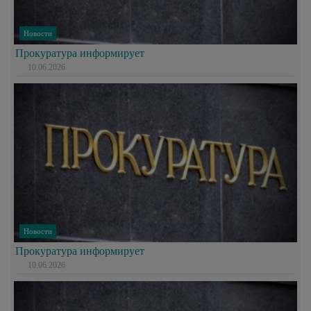
Новости
Прокуратура информирует
10.06.2026
Новости
Прокуратура информирует
10.06.2026