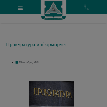
Прокуратура информирует
19 октября, 2022