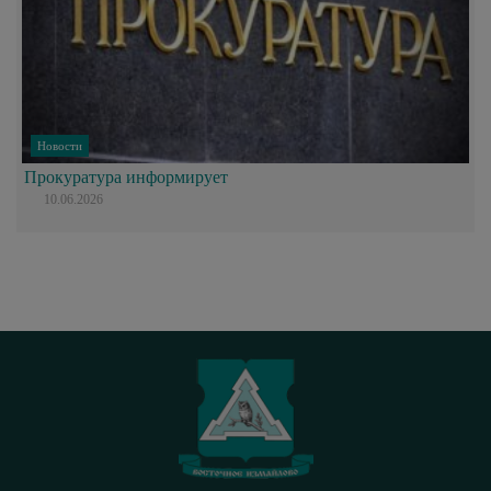
Новости
Прокуратура информирует
10.06.2026