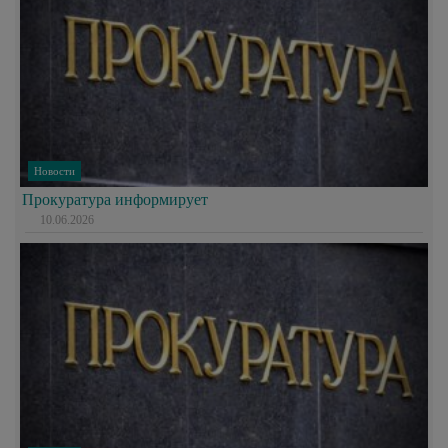
Новости
Прокуратура информирует
10.06.2026