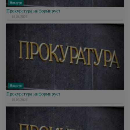
Новости
Прокуратура информирует
10.06.2026
Новости
Прокуратура информирует
10.06.2026