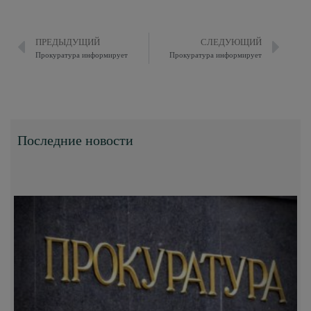
ПРЕДЫДУЩИЙ
СЛЕДУЮЩИЙ
Прокуратура информирует
Прокуратура информирует
Последние новости