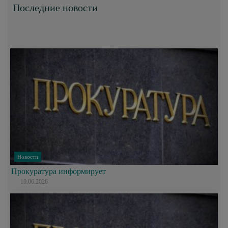
Последние новости
Новости
Прокуратура информирует
10.06.2026