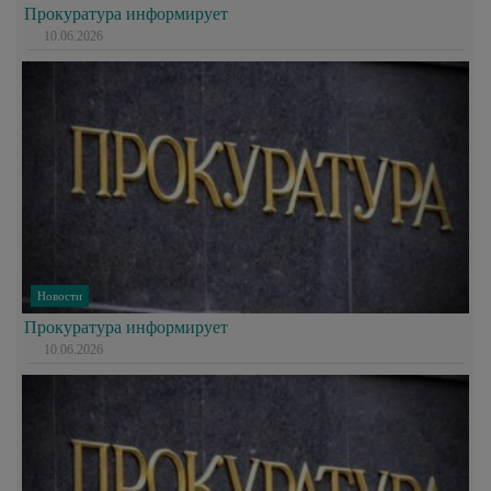
Прокуратура информирует
10.06.2026
Новости
Прокуратура информирует
10.06.2026