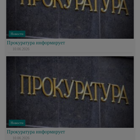
Новости
Прокуратура информирует
10.06.2026
Новости
Прокуратура информирует
10.06.2026