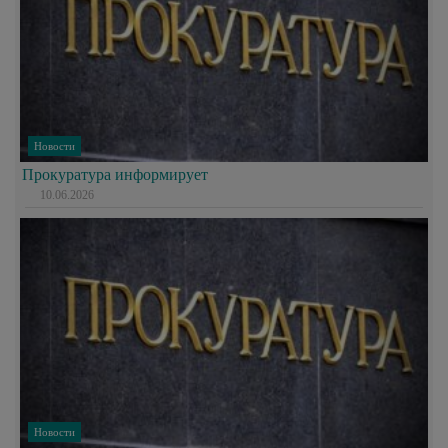
Новости
Прокуратура информирует
10.06.2026
Новости