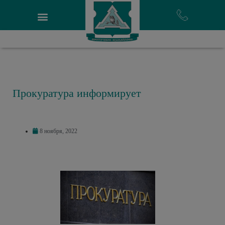
Прокуратура информирует
8 ноября, 2022