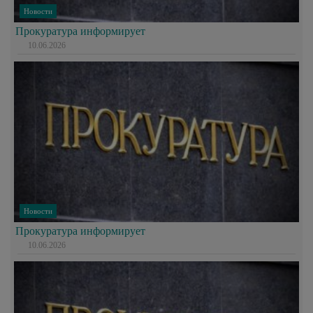
Новости
Прокуратура информирует
10.06.2026
Новости
Прокуратура информирует
10.06.2026