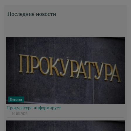
Последние новости
Новости
Прокуратура информирует
10.06.2026