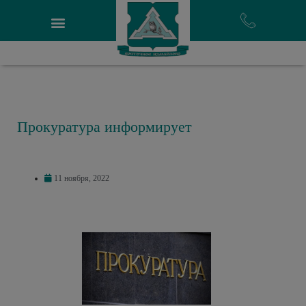
Прокуратура информирует
11 ноября, 2022