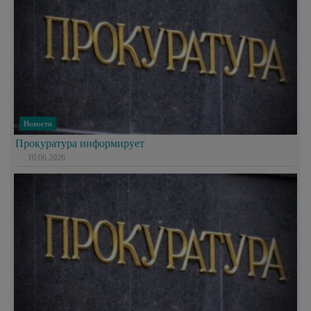
Новости
Прокуратура информирует
10.06.2026