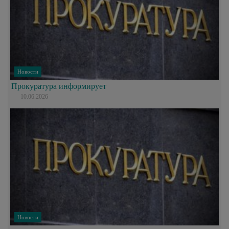
Новости
Прокуратура информирует
10.06.2026
Новости