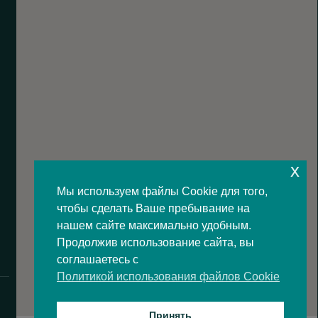
x
Мы используем файлы Cookie для того,
чтобы сделать Ваше пребывание на
нашем сайте максимально удобным.
Продолжив использование сайта, вы
соглашаетесь с
Политикой использования файлов Cookie
Принять