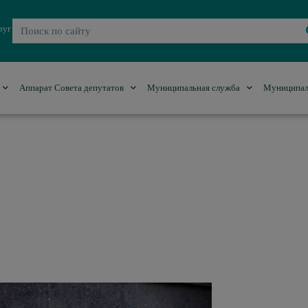
руг
Аппарат Совета депутатов
Муниципальная служба
Муниципал