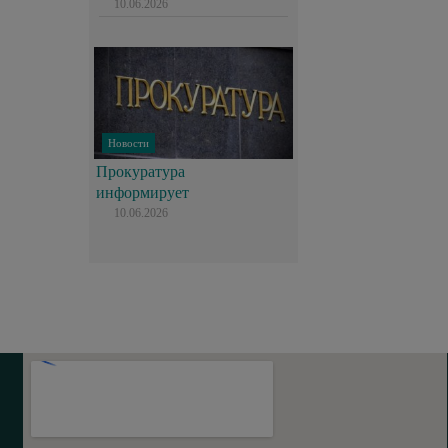
10.06.2026
Новости
Прокуратура
информирует
10.06.2026