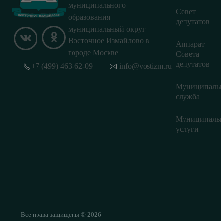
муниципального
Совет
образования –
депутатов
муниципальный округ
Восточное Измайлово в
Аппарат
городе Москве
Совета
депутатов
+7 (499) 463-62-09
info@vostizm.ru
Муниципаль
служба
Муниципаль
услуги
Все права защищены © 2026