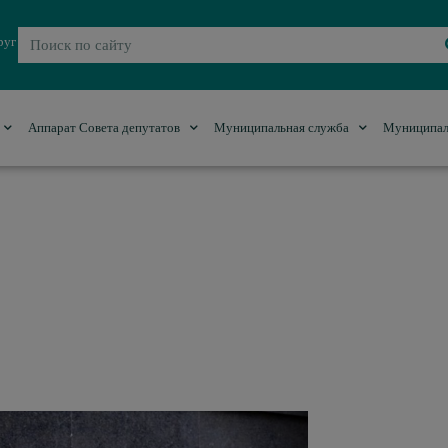
руг
Аппарат Совета депутатов
Муниципальная служба
Муниципал