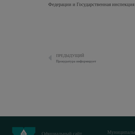
Федерации и Государственная инспекция 
ПРЕДЫДУЩИЙ
Прокуратура информирует
Муниципаль
Официальный сайт