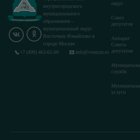
округ
внутригородского
муниципального
Совет
образования –
депутатов
муниципальный округ
Восточное Измайлово в
Аппарат
городе Москве
Совета
депутатов
+7 (499) 463-62-09
info@vostizm.ru
Муниципаль
служба
Муниципаль
услуги