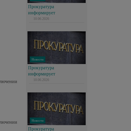
Прокуратура
информирует
10.06.2026
Новости
Прокуратура
информирует
10.06.2026
ключении
Новости
ключении
Прокуратура