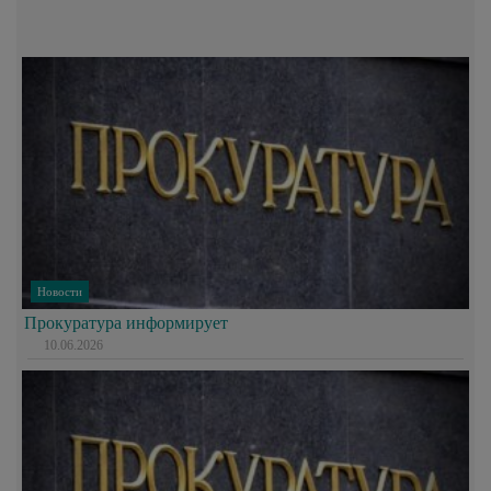
Новости
Прокуратура информирует
10.06.2026