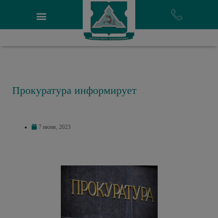
Прокуратура информирует
7 июня, 2023