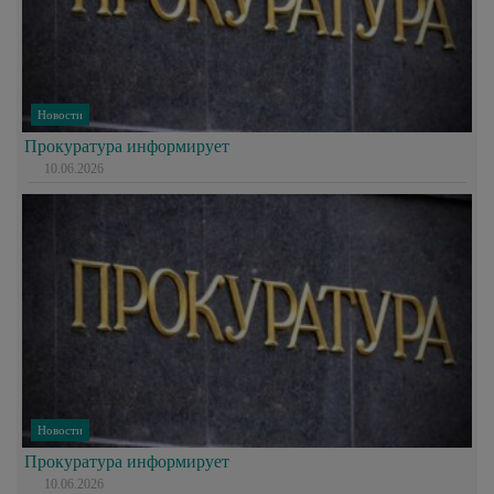
Новости
Прокуратура информирует
10.06.2026
Новости
Прокуратура информирует
10.06.2026