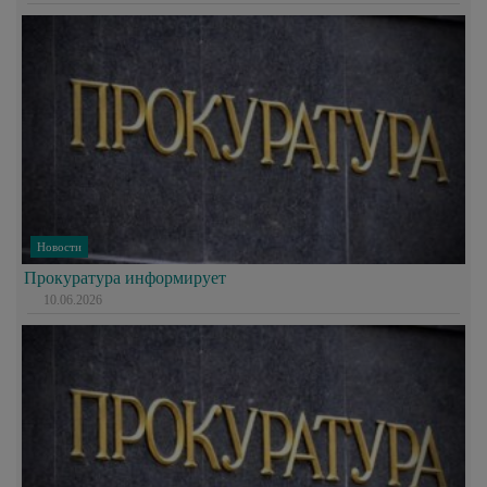
Новости
Прокуратура информирует
10.06.2026