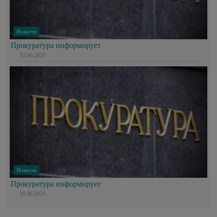
Новости
Прокуратура информирует
10.06.2026
Новости
Прокуратура информирует
10.06.2026