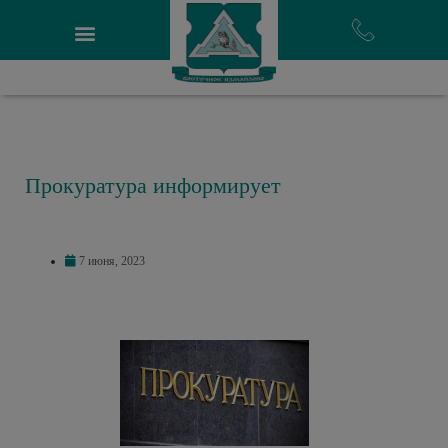
Прокуратура информирует
7 июня, 2023