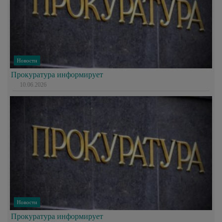
Новости
Прокуратура информирует
10.06.2026
Новости
Прокуратура информирует