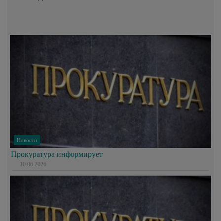
Новости
Прокуратура информирует
10.06.2026