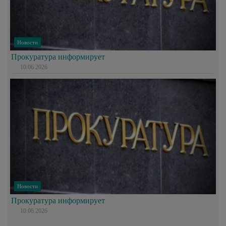
Новости
Прокуратура информирует
10.06.2026
Новости
Прокуратура информирует
10.06.2026