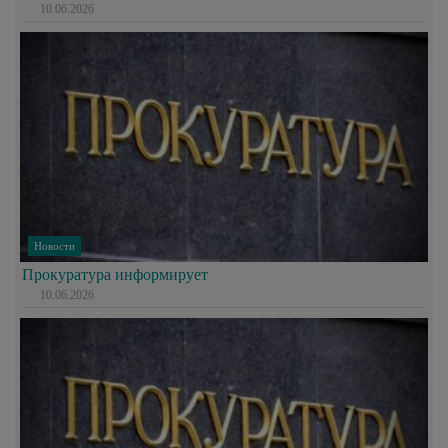
10.06.2026
Новости
Прокуратура информирует
10.06.2026