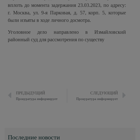
вплоть до момента задержания 23.03.2023, по адресу:
г. Москва, ул. 9-я Парковая, д. 57, корп. 5, которые
были изъяты в ходе личного досмотра.
Уголовное дело направлено в Измайловский
районный суд для рассмотрения по существу
ПРЕДЫДУЩИЙ
СЛЕДУЮЩИЙ
Прокуратура информирует
Прокуратура информирует
Последние новости