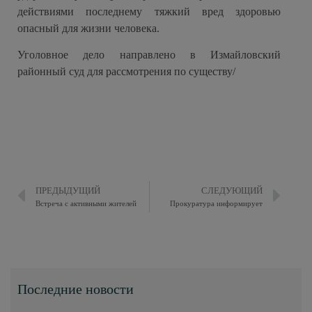
действиями последнему тяжкий вред здоровью
опасный для жизни человека.
Уголовное дело направлено в Измайловский
районный суд для рассмотрения по существу/
ПРЕДЫДУЩИЙ
СЛЕДУЮЩИЙ
Встреча с активными жителей
Прокуратура информирует
Последние новости