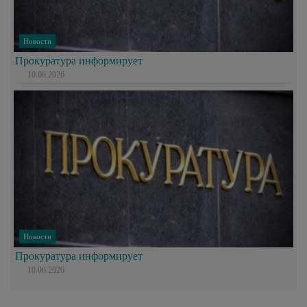
Новости
Прокуратура информирует
10.06.2026
Новости
Прокуратура информирует
10.06.2026