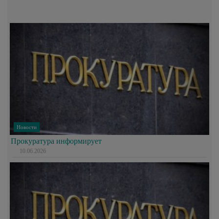
Новости
Прокуратура информирует
10.06.2026