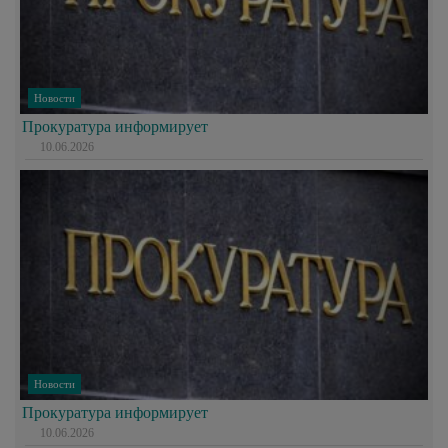
Новости
Прокуратура информирует
10.06.2026
Новости
Прокуратура информирует
10.06.2026