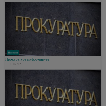
Новости
Прокуратура информирует
10.06.2026