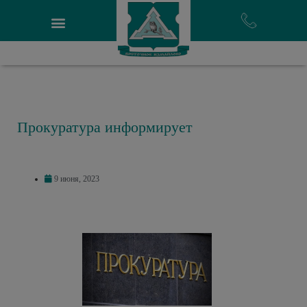
Прокуратура информирует
9 июня, 2023