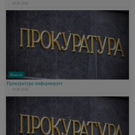
10.06.2026
Новости
Прокуратура информирует
10.06.2026