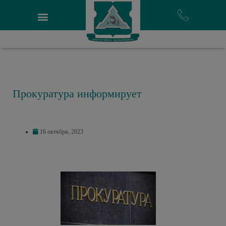
Прокуратура информирует
16 октября, 2023