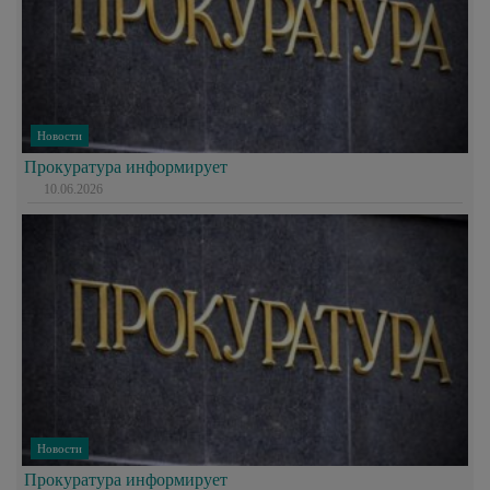
Новости
Прокуратура информирует
10.06.2026
Новости
Прокуратура информирует