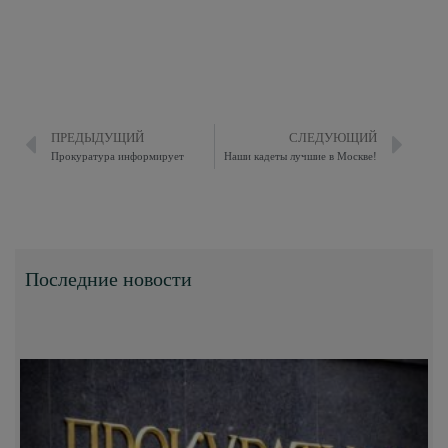
ПРЕДЫДУЩИЙ
СЛЕДУЮЩИЙ
Прокуратура информирует
Наши кадеты лучшие в Москве!
Последние новости