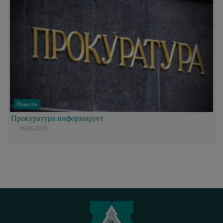
Новости
Прокуратура информирует
10.06.2026