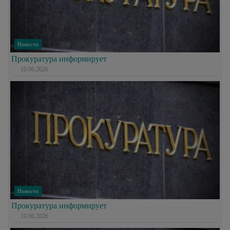
Новости
Прокуратура информирует
10.06.2026
Новости
Прокуратура информирует
10.06.2026