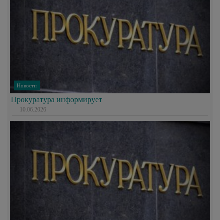
Новости
Прокуратура информирует
10.06.2026