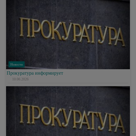
Новости
Прокуратура информирует
10.06.2026