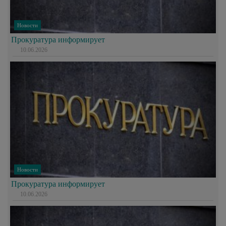
Новости
Прокуратура информирует
10.06.2026
Новости
Прокуратура информирует
10.06.2026