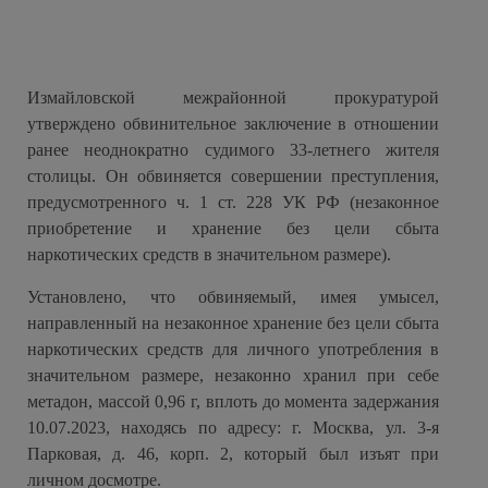
Измайловской межрайонной прокуратурой
утверждено обвинительное заключение в отношении
ранее неоднократно судимого 33-летнего жителя
столицы. Он обвиняется совершении преступления,
предусмотренного ч. 1 ст. 228 УК РФ (незаконное
приобретение и хранение без цели сбыта
наркотических средств в значительном размере).
Установлено, что обвиняемый, имея умысел,
направленный на незаконное хранение без цели сбыта
наркотических средств для личного употребления в
значительном размере, незаконно хранил при себе
метадон, массой 0,96 г, вплоть до момента задержания
10.07.2023, находясь по адресу: г. Москва, ул. 3-я
Парковая, д. 46, корп. 2, который был изъят при
личном досмотре.