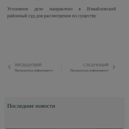
Уголовное дело направлено в Измайловский
районный суд для рассмотрения по существу
ПРЕДЫДУЩИЙ
СЛЕДУЮЩИЙ
Прокуратура информирует
Прокуратура информирует
Последние новости