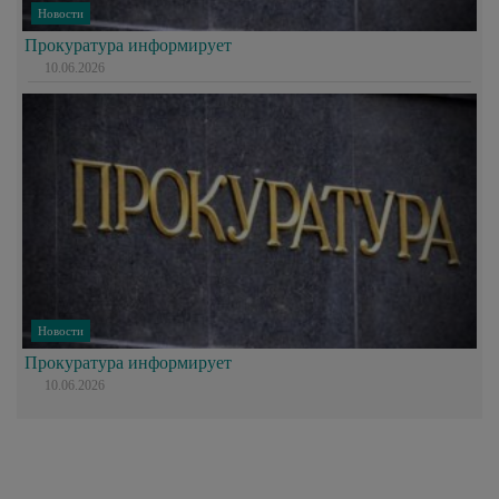
Новости
Прокуратура информирует
10.06.2026
Новости
Прокуратура информирует
10.06.2026