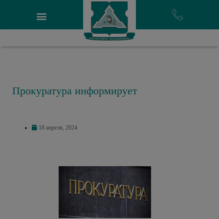
Прокуратура информирует
18 апреля, 2024