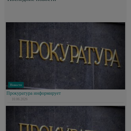
Новости
Прокуратура информирует
10.06.2026