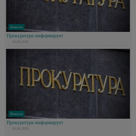
Новости
Прокуратура информирует
10.06.2026
Новости
Прокуратура информирует
10.06.2026