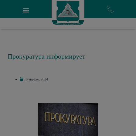
Прокуратура информирует
18 апреля, 2024