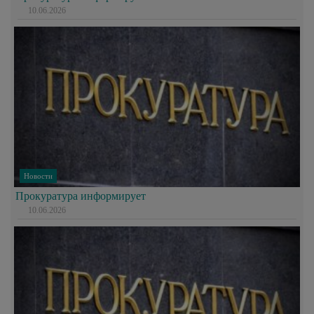
10.06.2026
Новости
Прокуратура информирует
10.06.2026