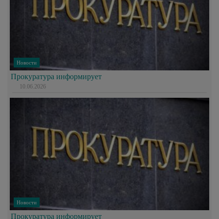
Новости
Прокуратура информирует
10.06.2026
Новости
Прокуратура информирует