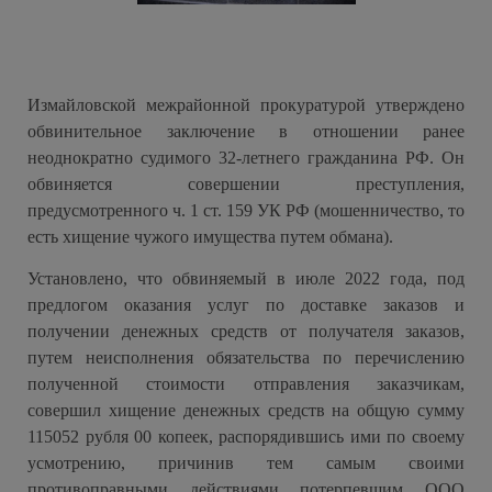
Измайловской межрайонной прокуратурой утверждено
обвинительное заключение в отношении ранее
неоднократно судимого 32-летнего гражданина РФ. Он
обвиняется совершении преступления,
предусмотренного ч. 1 ст. 159 УК РФ (мошенничество, то
есть хищение чужого имущества путем обмана).
Установлено, что обвиняемый в июле 2022 года, под
предлогом оказания услуг по доставке заказов и
получении денежных средств от получателя заказов,
путем неисполнения обязательства по перечислению
полученной стоимости отправления заказчикам,
совершил хищение денежных средств на общую сумму
115052 рубля 00 копеек, распорядившись ими по своему
усмотрению, причинив тем самым своими
противоправными действиями потерпевшим ООО