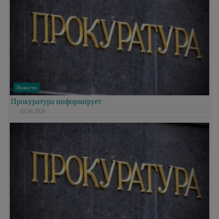
Новости
Прокуратура информирует
10.06.2026