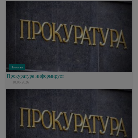
Новости
Прокуратура информирует
10.06.2026