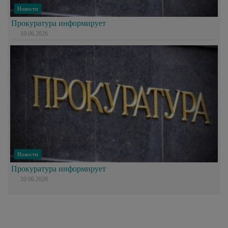
Новости
Прокуратура информирует
10.06.2026
Новости
Прокуратура информирует
10.06.2026