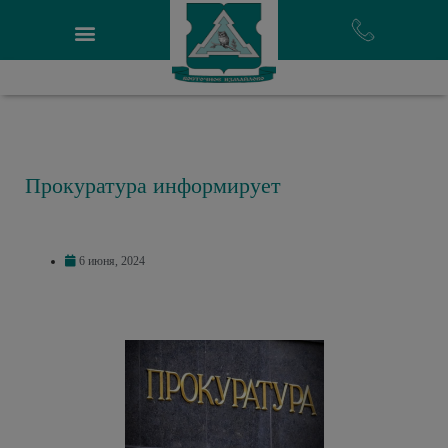
Прокуратура информирует
6 июня, 2024