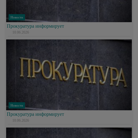
Новости
Прокуратура информирует
10.06.2026
Новости
Прокуратура информирует
10.06.2026