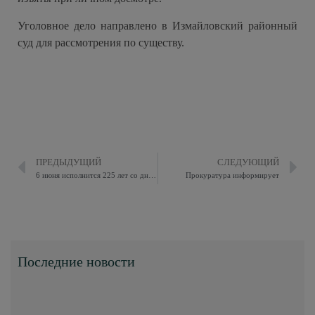
Уголовное дело направлено в Измайловский районный
суд для рассмотрения по существу.
ПРЕДЫДУЩИЙ
СЛЕДУЮЩИЙ
6 июня исполнится 225 лет со дня рождения Александра Сергеевича Пушкина
Прокуратура информирует
Последние новости