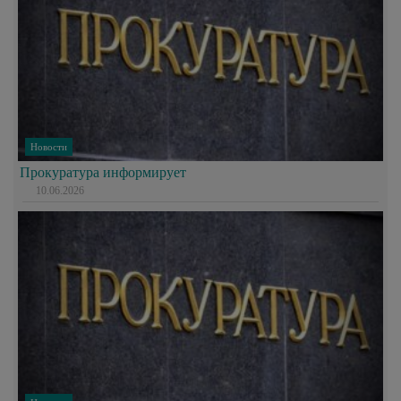
Новости
Прокуратура информирует
10.06.2026