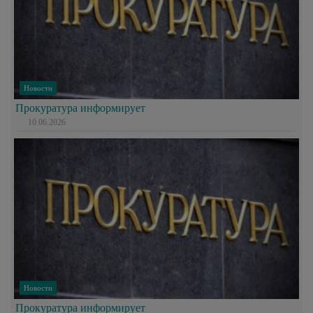
Новости
Прокуратура информирует
10.06.2026
Новости
Прокуратура информирует