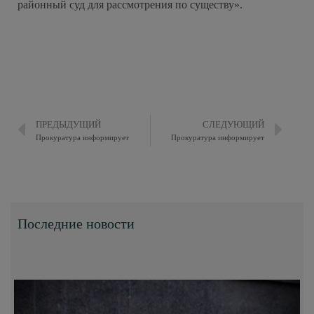
районный суд для рассмотрения по существу».
ПРЕДЫДУЩИЙ
СЛЕДУЮЩИЙ
Прокуратура информирует
Прокуратура информирует
Последние новости