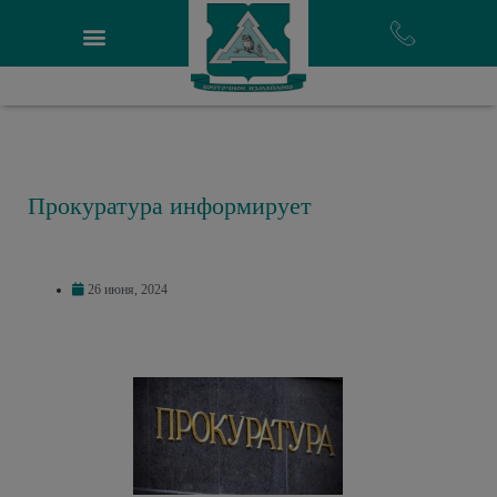
Прокуратура информирует
26 июня, 2024