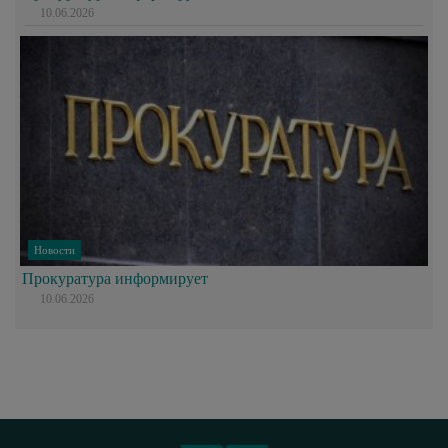
10.06.2026
Новости
Прокуратура информирует
10.06.2026