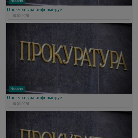
Новости
Прокуратура информирует
10.06.2026
Новости
Прокуратура информирует
10.06.2026