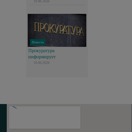
10.06.2026
Новости
Прокуратура
информирует
10.06.2026