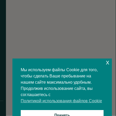
x
Мы используем файлы Cookie для того,
чтобы сделать Ваше пребывание на
нашем сайте максимально удобным.
Продолжив использование сайта, вы
соглашаетесь с
Политикой использования файлов Cookie
Принять