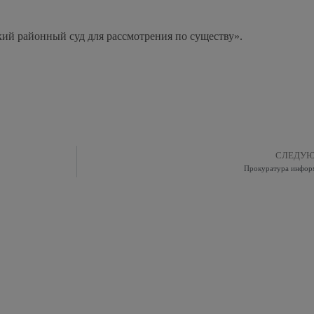
ий районный суд для рассмотрения по существу».
СЛЕДУ
Прокуратура инфор