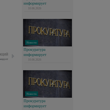
информирует
10.06.2026
Новости
Прокуратура
информирует
ЮЩИЙ
мирует
10.06.2026
Новости
Прокуратура
информирует