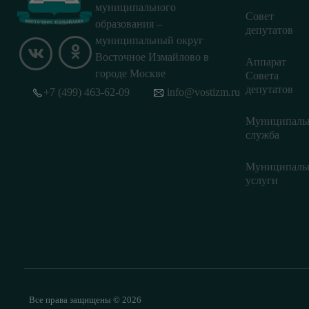
муниципального
Совет
образования –
депутатов
муниципальный округ
Восточное Измайлово в
Аппарат
городе Москве
Совета
депутатов
+7 (499) 463-62-09
info@vostizm.ru
Муниципаль
служба
Муниципаль
услуги
Все права защищены © 2026