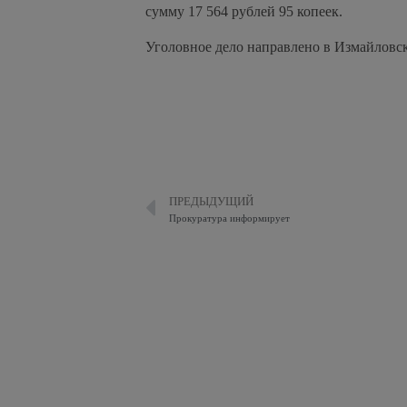
сумму 17 564 рублей 95 копеек.
Уголовное дело направлено в Измайловск
ПРЕДЫДУЩИЙ
Прокуратура информирует