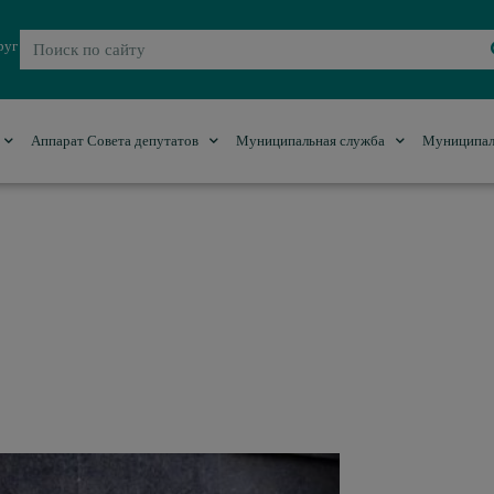
руг
Аппарат Совета депутатов
Муниципальная служба
Муниципал