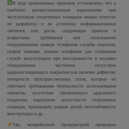
В ходе проведенных проверок установлено, что к
наиболее распространенным нарушениям при
эксплуатации спортивных площадок можно отнести:
не разработку и не установку информационных
табличек или досок, содержащие правила и
возрастные требования при пользовании
оборудованием, номера телефонов службы спасения,
скорой помощи, номера телефонов для сообщения
службе эксплуатации при неисправности и поломке
оборудования; частичное отсутствие
ударопоглощающего покрытия или наличие дефектов;
потертости пространственных сеток, которые не
отвечают требованиям безопасности использования
объектов, отсутствие обновленного красочного
покрытия, нарушение целостности спортивных
снарядов, тренажеров; разрыв цепей; неустойчивость
конструкции и др.
Так, межрайонной прокуратурой проведена