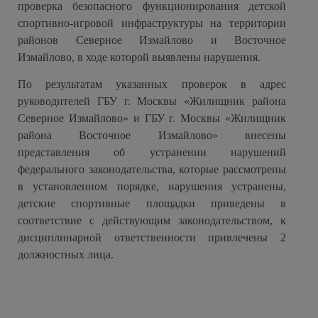
проверка безопасного функционирования детской
спортивно-игровой инфраструктуры на территории
районов Северное Измайлово и Восточное
Измайлово, в ходе которой выявлены нарушения.
По результатам указанных проверок в адрес
руководителей ГБУ г. Москвы «Жилищник района
Северное Измайлово» и ГБУ г. Москвы «Жилищник
района Восточное Измайлово» внесены
представления об устранении нарушений
федерального законодательства, которые рассмотрены
в установленном порядке, нарушения устранены,
детские спортивные площадки приведены в
соответствие с действующим законодательством, к
дисциплинарной ответственности привлечены 2
должностных лица.