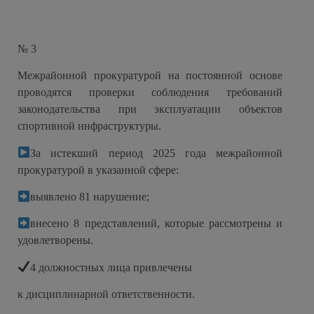
№ 3
Межрайонной прокуратурой на постоянной основе
проводятся проверки соблюдения требований
законодательства при эксплуатации объектов
спортивной инфраструктуры.
За истекший период 2025 года межрайонной
прокуратурой в указанной сфере:
выявлено 81 нарушение;
внесено 8 представлений, которые рассмотрены и
удовлетворены.
4 должностных лица привлечены
к дисциплинарной ответственности.