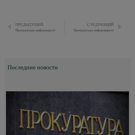
ПРЕДЫДУЩИЙ
СЛЕДУЮЩИЙ
Прокуратура информирует
Прокуратура информирует
Последние новости