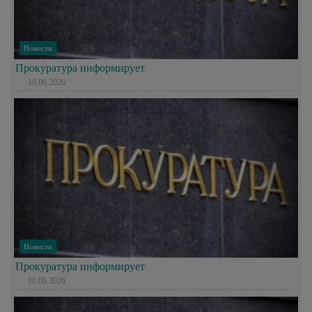
Новости
Прокуратура информирует
10.06.2026
Новости
Прокуратура информирует
10.06.2026