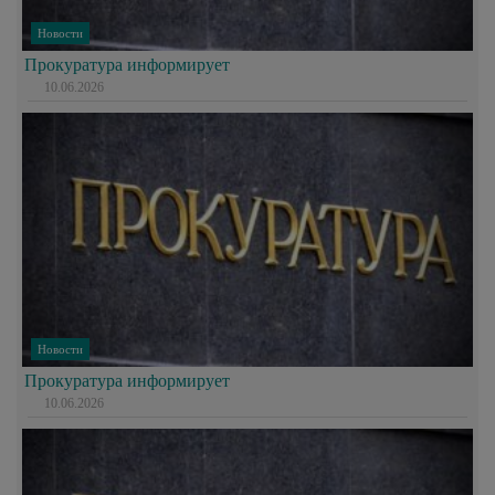
Новости
Прокуратура информирует
10.06.2026
Новости
Прокуратура информирует
10.06.2026