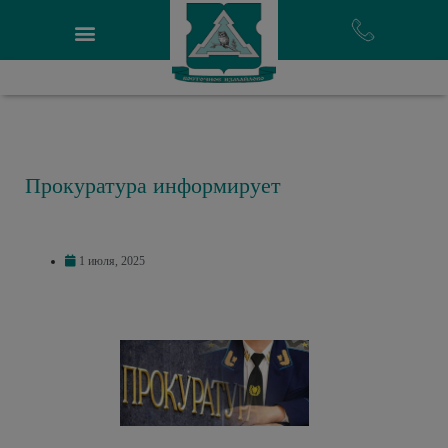
Прокуратура информирует
1 июля, 2025