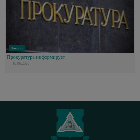
Новости
Прокуратура информирует
10.06.2026