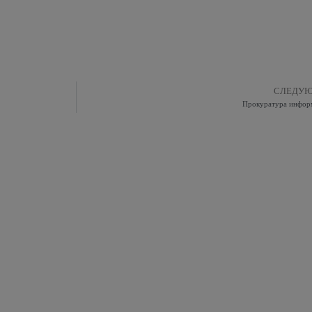
СЛЕДУ
Прокуратура инфор