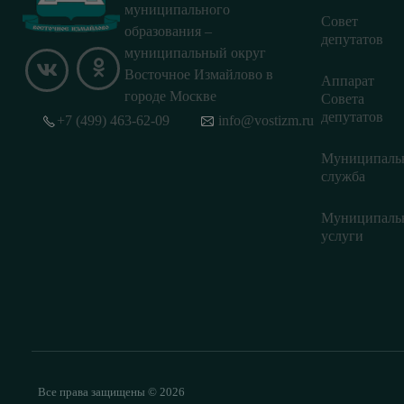
муниципального
Совет
образования –
депутатов
муниципальный округ
Восточное Измайлово в
Аппарат
городе Москве
Совета
депутатов
+7 (499) 463-62-09
info@vostizm.ru
Муниципаль
служба
Муниципаль
услуги
Все права защищены © 2026