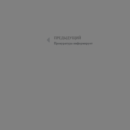
ПРЕДЫДУЩИЙ
Прокуратура информирует