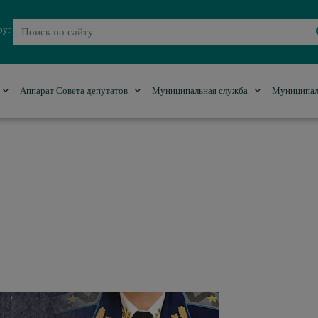
руг
Аппарат Совета депутатов
Муниципальная служба
Муниципал