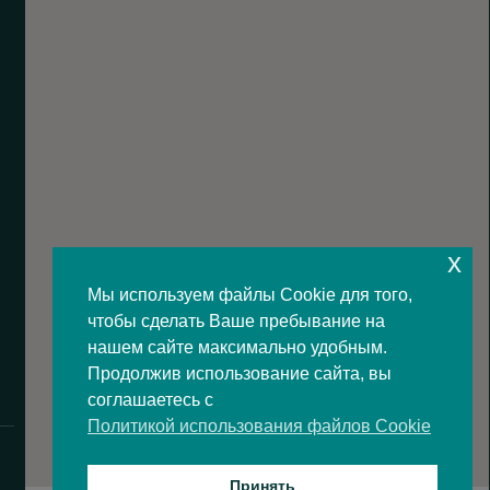
x
Мы используем файлы Cookie для того,
чтобы сделать Ваше пребывание на
нашем сайте максимально удобным.
Продолжив использование сайта, вы
соглашаетесь с
Политикой использования файлов Cookie
Принять