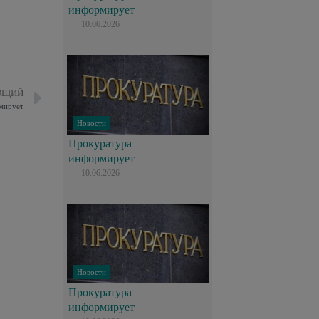
информирует
10.06.2026
ЮЩИЙ
мирует
Новости
Прокуратура
информирует
10.06.2026
Новости
Прокуратура
информирует