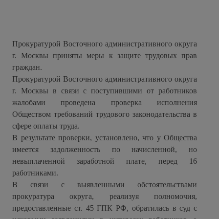
Прокуратурой Восточного административного округа
г. Москвы приняты меры к защите трудовых прав
граждан.
Прокуратурой Восточного административного округа
г. Москвы в связи с поступившими от работников
жалобами проведена проверка исполнения
Обществом требований трудового законодательства в
сфере оплаты труда.
В результате проверки, установлено, что у Общества
имеется задолженность по начисленной, но
невыплаченной заработной плате, перед 16
работниками.
В связи с выявленными обстоятельствами
прокуратура округа, реализуя полномочия,
предоставленные ст. 45 ГПК РФ, обратилась в суд с