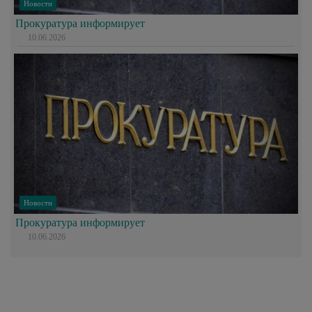
Новости
Прокуратура информирует
10.06.2026
Новости
Прокуратура информирует
10.06.2026