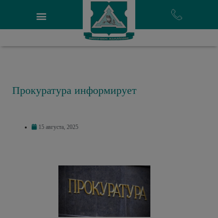
Прокуратура информирует
15 августа, 2025