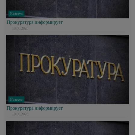
Новости
Прокуратура информирует
10.06.2026
Новости
Прокуратура информирует
10.06.2026