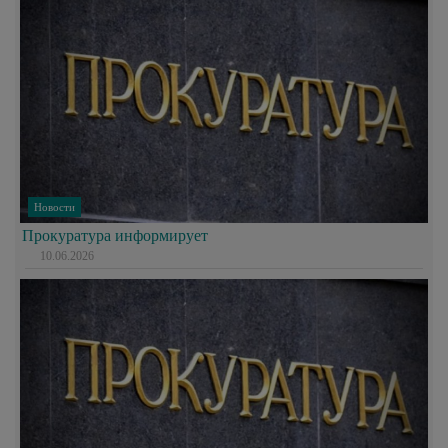
Новости
Прокуратура информирует
10.06.2026