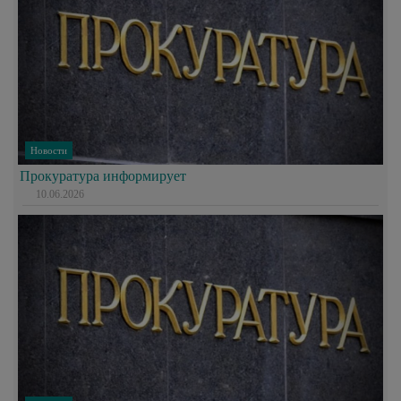
Новости
Прокуратура информирует
10.06.2026