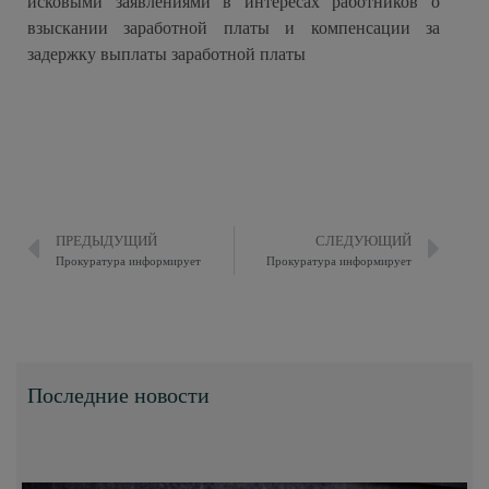
исковыми заявлениями в интересах работников о
взыскании заработной платы и компенсации за
задержку выплаты заработной платы
ПРЕДЫДУЩИЙ
СЛЕДУЮЩИЙ
Прокуратура информирует
Прокуратура информирует
Последние новости