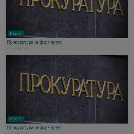
Новости
Прокуратура информирует
10.06.2026
Новости
Прокуратура информирует
10.06.2026