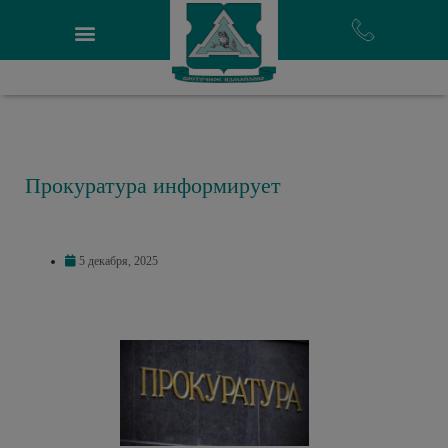
Прокуратура информирует
5 декабря, 2025