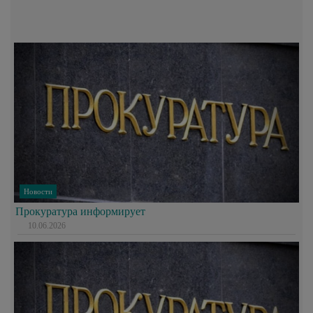
Новости
Прокуратура информирует
10.06.2026