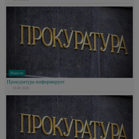
Новости
Прокуратура информирует
10.06.2026