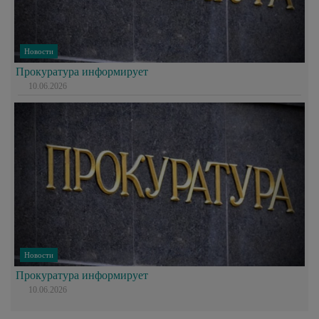
Новости
Прокуратура информирует
10.06.2026
Новости
Прокуратура информирует
10.06.2026