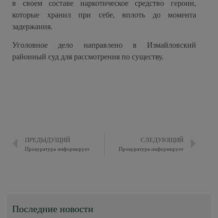
в своем составе наркотическое средство героин,
которые хранил при себе, вплоть до момента
задержания.
Уголовное дело направлено в Измайловский
районный суд для рассмотрения по существу.
ПРЕДЫДУЩИЙ
СЛЕДУЮЩИЙ
Прокуратура информирует
Прокуратура информирует
Последние новости