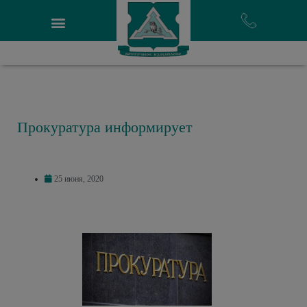
Прокуратура информирует
25 июня, 2020