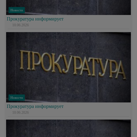
Новости
Прокуратура информирует
10.06.2026
Новости
Прокуратура информирует
10.06.2026