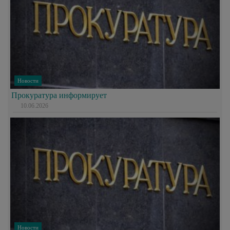
Новости
Прокуратура информирует
10.06.2026
Новости