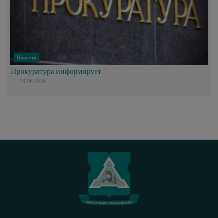
Новости
Прокуратура информирует
10.06.2026