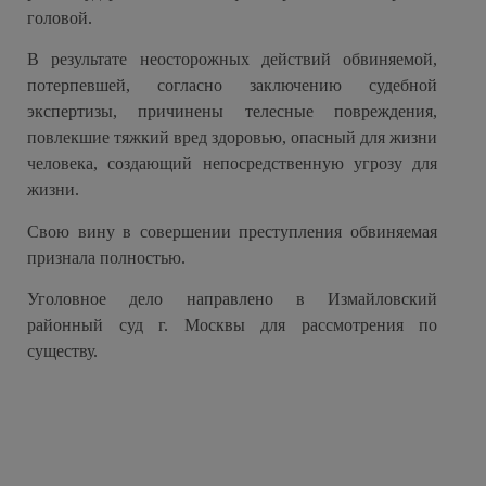
головой.
В результате неосторожных действий обвиняемой,
потерпевшей, согласно заключению судебной
экспертизы, причинены телесные повреждения,
повлекшие тяжкий вред здоровью, опасный для жизни
человека, создающий непосредственную угрозу для
жизни.
Свою вину в совершении преступления обвиняемая
признала полностью.
Уголовное дело направлено в Измайловский
районный суд г. Москвы для рассмотрения по
существу.