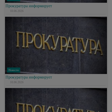
Прокуратура информирует
10.06.2026
Новости
Прокуратура информирует
10.06.2026