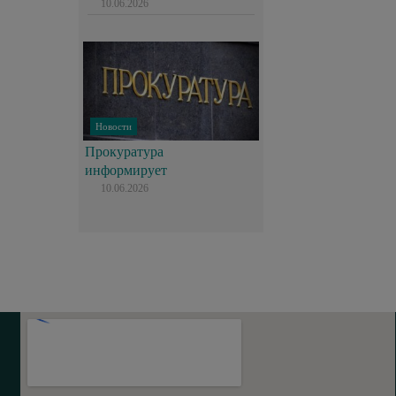
10.06.2026
Новости
Прокуратура
информирует
10.06.2026