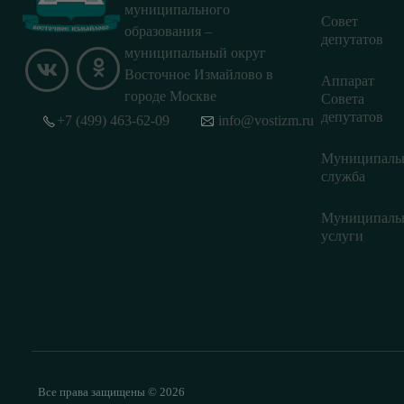
муниципального
Совет
образования –
депутатов
муниципальный округ
Восточное Измайлово в
Аппарат
городе Москве
Совета
депутатов
+7 (499) 463-62-09
info@vostizm.ru
Муниципаль
служба
Муниципаль
услуги
Все права защищены © 2026