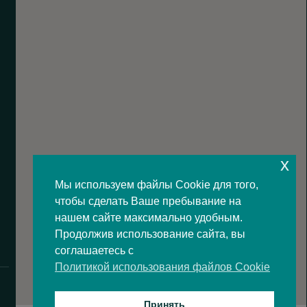
x
Мы используем файлы Cookie для того,
чтобы сделать Ваше пребывание на
нашем сайте максимально удобным.
Продолжив использование сайта, вы
соглашаетесь с
Политикой использования файлов Cookie
Принять