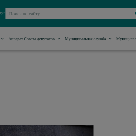
руг
Аппарат Совета депутатов
Муниципальная служба
Муниципал