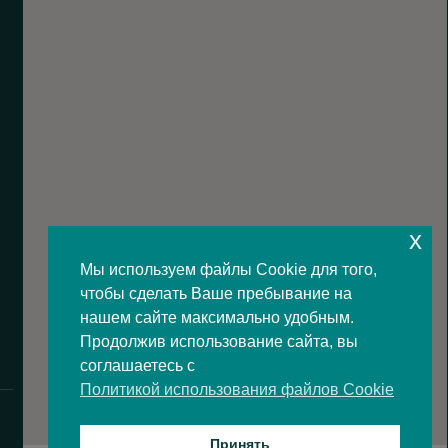
x
Мы используем файлы Cookie для того,
чтобы сделать Ваше пребывание на
нашем сайте максимально удобным.
Продолжив использование сайта, вы
соглашаетесь с
Политикой использования файлов Cookie
Принять