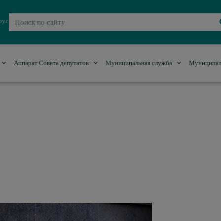
руг
Аппарат Совета депутатов
Муниципальная служба
Муниципал