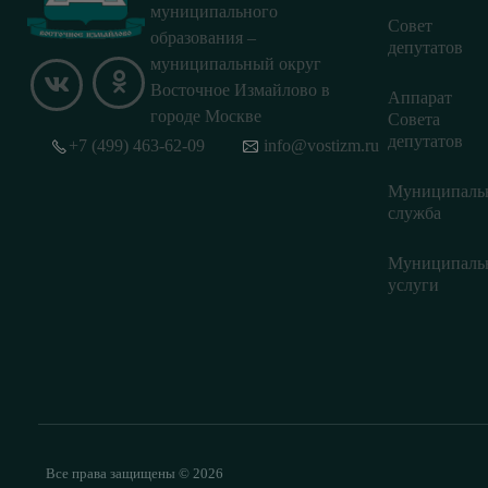
муниципального
Совет
образования –
депутатов
муниципальный округ
Восточное Измайлово в
Аппарат
городе Москве
Совета
депутатов
+7 (499) 463-62-09
info@vostizm.ru
Муниципаль
служба
Муниципаль
услуги
Все права защищены © 2026