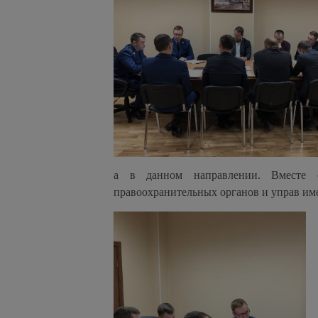
а в данном направлении. Вместе с
правоохранительных органов и управ им