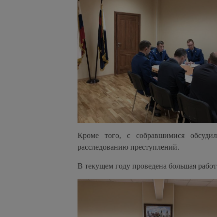
Кроме того, с собравшимися обсудил
расследованию преступлений.
В текущем году проведена большая работ