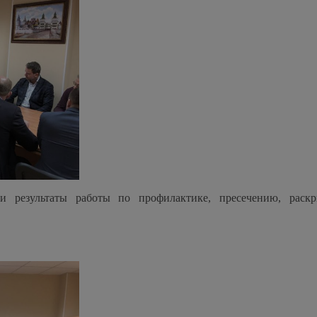
и результаты работы по профилактике, пресечению, раск