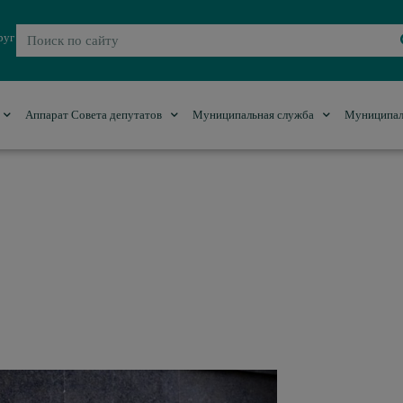
руг
Аппарат Совета депутатов
Муниципальная служба
Муниципал