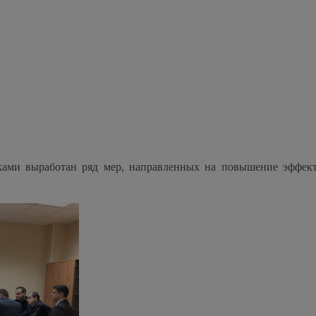
иками выработан ряд мер, направленных на повышение эффек