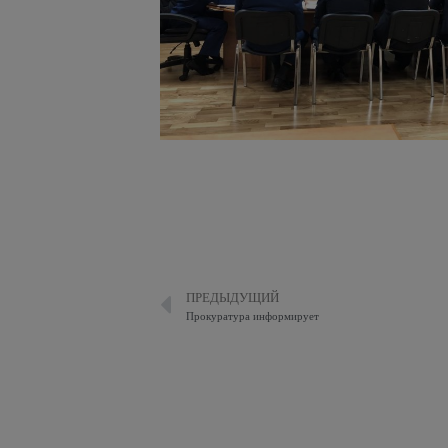
ПРЕДЫДУЩИЙ
Прокуратура информирует