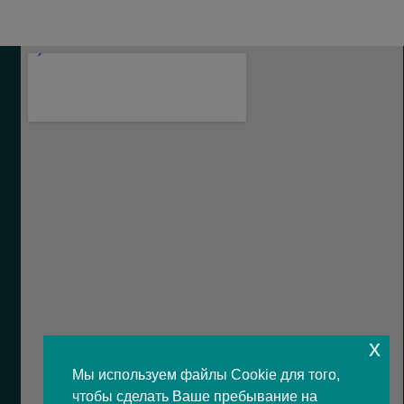
x
Мы используем файлы Cookie для того,
чтобы сделать Ваше пребывание на