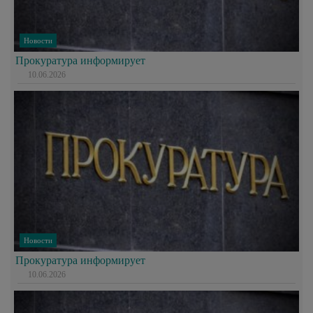
Новости
Прокуратура информирует
10.06.2026
Новости
Прокуратура информирует
10.06.2026