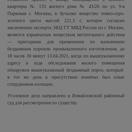
квартиры № 133 жилого дома № 43/26 по ул. 9-я
Парковая г. Москвы, в бутылке вещество темно-серо-
зеленого цвета массой 221,3 г, которое согласно
заключению эксперта ЭКЦ ГУ МВД России по г. Москве,
является взрывчатым веществом метательного действия
— пригодным для применения по назначению
бездымным порохом промышленного изготовления, до
18 часов 30 минут 13.04.2021, когда по вышеуказанному
адресу в ходе обследования жилого помещения
обнаружен вышеуказанный бездымный порох, который
в тот же день в присутствии понятых был изъят
сотрудником полиции.
Уголовное дело направлено в Измайловский районный
суд для рассмотрения по существу.