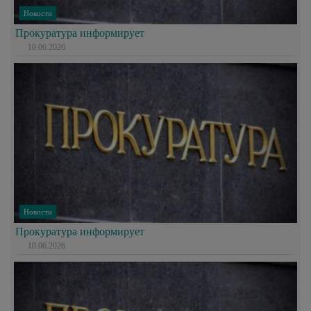
Новости
Прокуратура информирует
10.06.2026
Новости
Прокуратура информирует
10.06.2026