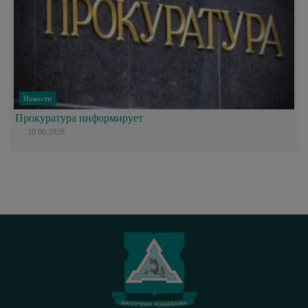
Новости
Прокуратура информирует
10.06.2026