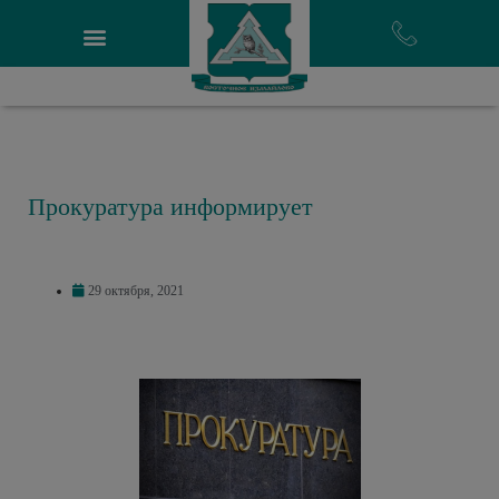
Прокуратура информирует
29 октября, 2021