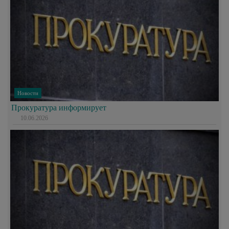
Новости
Прокуратура информирует
10.06.2026