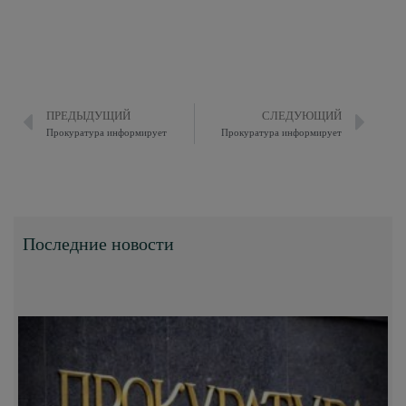
ПРЕДЫДУЩИЙ
СЛЕДУЮЩИЙ
Прокуратура информирует
Прокуратура информирует
Последние новости