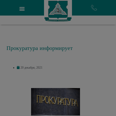
Прокуратура информирует
20 декабря, 2021