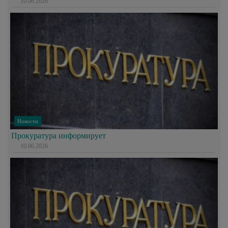
10.06.2026
Новости
Прокуратура информирует
10.06.2026