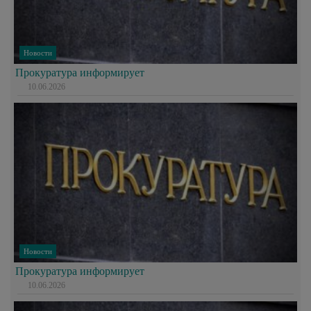
Новости
Прокуратура информирует
10.06.2026
Новости
Прокуратура информирует
10.06.2026