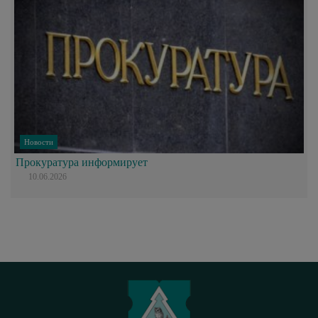
Новости
Прокуратура информирует
10.06.2026