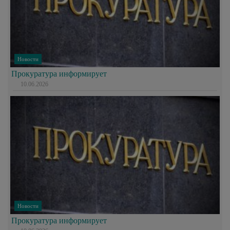
Новости
Прокуратура информирует
10.06.2026
Новости
Прокуратура информирует