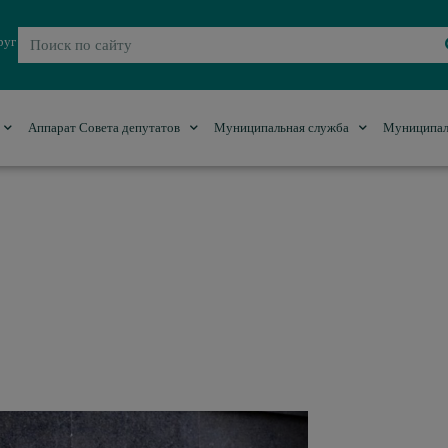
руг
Аппарат Совета депутатов
Муниципальная служба
Муниципал