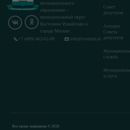
муниципального
Совет
образования –
депутатов
муниципальный округ
Восточное Измайлово в
Аппарат
городе Москве
Совета
депутатов
+7 (499) 463-62-09
info@vostizm.ru
Муниципаль
служба
Муниципаль
услуги
Все права защищены © 2026