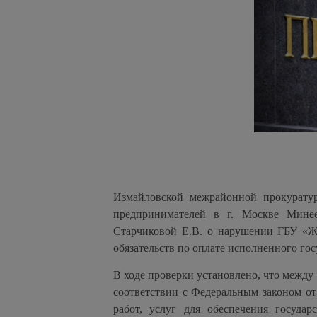
Измайловской межрайонной прокурату
предпринимателей в г. Москве Минее
Старчиковой Е.В. о нарушении ГБУ «Ж
обязательств по оплате исполненного гос
В ходе проверки установлено, что межд
соответствии с Федеральным законом от
работ, услуг для обеспечения госуда