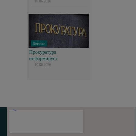
10.06.2026
Новости
Прокуратура
информирует
10.06.2026