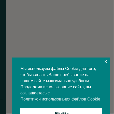
x
Мы используем файлы Cookie для того,
чтобы сделать Ваше пребывание на
нашем сайте максимально удобным.
Продолжив использование сайта, вы
соглашаетесь с
Политикой использования файлов Cookie
Принять