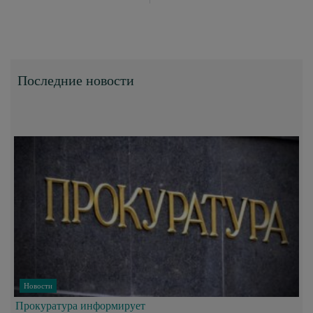
Последние новости
Новости
Прокуратура информирует