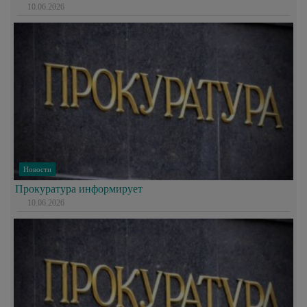
10.06.2026
Новости
Прокуратура информирует
10.06.2026