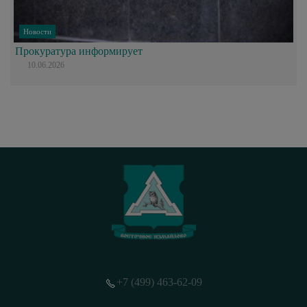
Новости
Прокуратура информирует
10.06.2026
+7 (499) 463-62-09