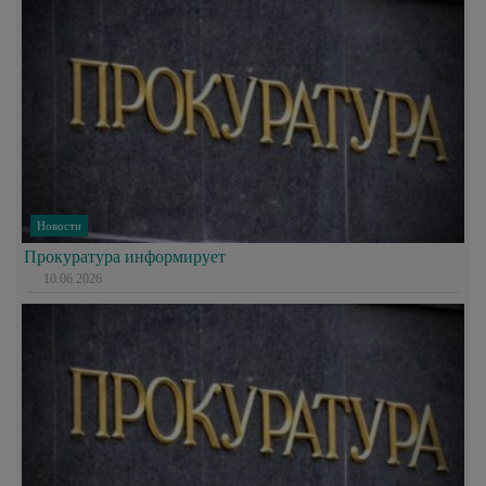
Новости
Прокуратура информирует
10.06.2026