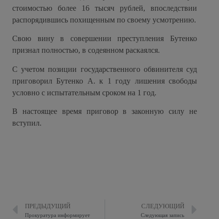
стоимостью более 16 тысяч рублей, впоследствии
распорядившись похищенным по своему усмотрению.
Свою вину в совершении преступления Бутенко
признал полностью, в содеянном раскаялся.
С учетом позиции государственного обвинителя суд
приговорил Бутенко А. к 1 году лишения свободы
условно с испытательным сроком на 1 год.
В настоящее время приговор в законную силу не
вступил.
ПРЕДЫДУЩИЙ
СЛЕДУЮЩИЙ
Прокуратура информирует
Следующая запись