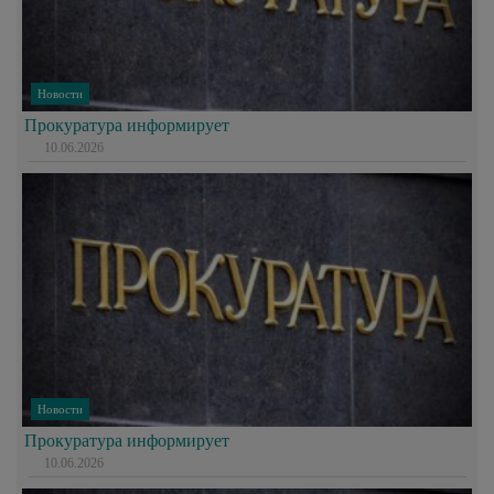
Новости
Прокуратура информирует
10.06.2026
Новости
Прокуратура информирует
10.06.2026