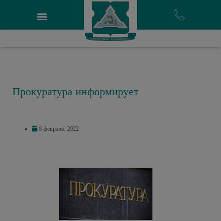
Прокуратура информирует
8 февраля, 2022