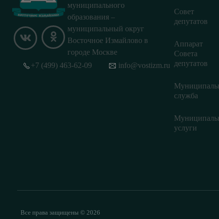
муниципального
Совет
образования –
депутатов
муниципальный округ
Восточное Измайлово в
Аппарат
городе Москве
Совета
депутатов
+7 (499) 463-62-09
info@vostizm.ru
Муниципаль
служба
Муниципаль
услуги
Все права защищены © 2026