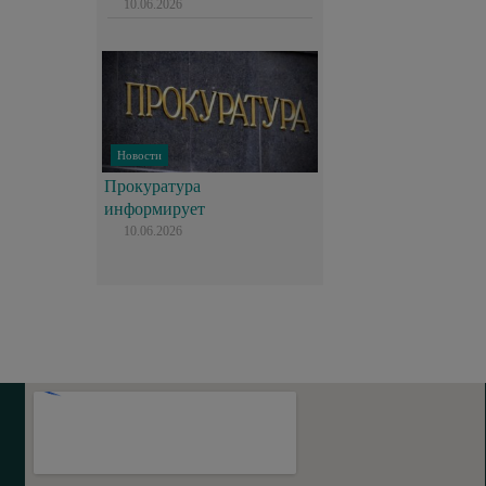
10.06.2026
Новости
Прокуратура
информирует
10.06.2026