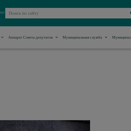
руг
Аппарат Совета депутатов
Муниципальная служба
Муниципал