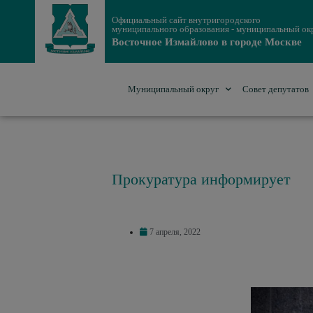
Официальный сайт внутригородского
муниципального образования - муниципальный ок
Восточное Измайлово в городе Москве
Муниципальный округ
Совет депутатов
Прокуратура информирует
7 апреля, 2022