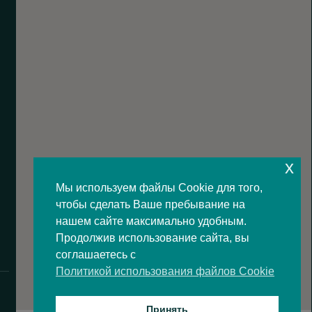
x
Мы используем файлы Cookie для того,
чтобы сделать Ваше пребывание на
нашем сайте максимально удобным.
Продолжив использование сайта, вы
соглашаетесь с
Политикой использования файлов Cookie
Принять