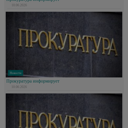
10.06.2026
Новости
Прокуратура информирует
10.06.2026