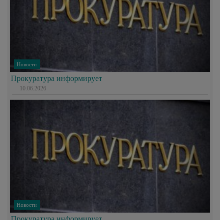
Новости
Прокуратура информирует
10.06.2026
Новости
Прокуратура информирует