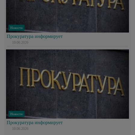
Новости
Прокуратура информирует
10.06.2026
Новости
Прокуратура информирует
10.06.2026