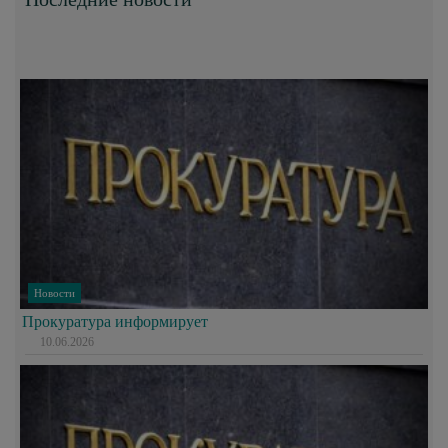
Новости
Прокуратура информирует
10.06.2026