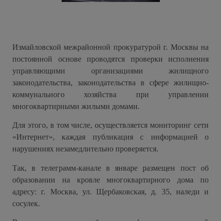
Измайловской межрайонной прокуратурой г. Москвы на
постоянной основе проводятся проверки исполнения
управляющими организациями жилищного
законодательства, законодательства в сфере жилищно-
коммунального хозяйства при управлении
многоквартирными жилыми домами.
Для этого, в том числе, осуществляется мониторинг сети
«Интернет», каждая публикация с информацией о
нарушениях незамедлительно проверяется.
Так, в телеграмм-канале в январе размещен пост об
образовании на кровле многоквартирного дома по
адресу: г. Москва, ул. Щербаковская, д. 35, наледи и
сосулек.