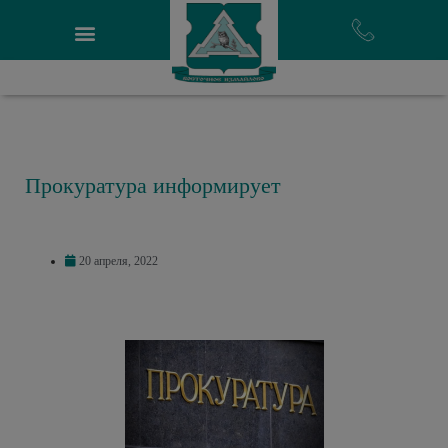
Прокуратура информирует
20 апреля, 2022