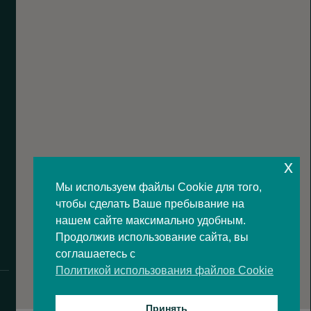
x
Мы используем файлы Cookie для того,
чтобы сделать Ваше пребывание на
нашем сайте максимально удобным.
Продолжив использование сайта, вы
соглашаетесь с
Политикой использования файлов Cookie
Принять