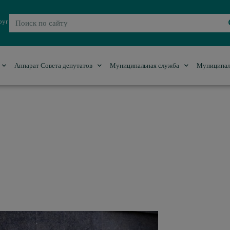
руг
Аппарат Совета депутатов
Муниципальная служба
Муниципал