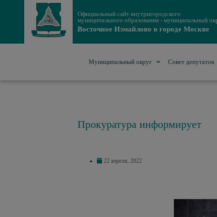
Официальный сайт внутригородского
муниципального образования - муниципальный ок
Восточное Измайлово в городе Москве
Муниципальный округ
Совет депутатов
Прокуратура информирует
22 апреля, 2022