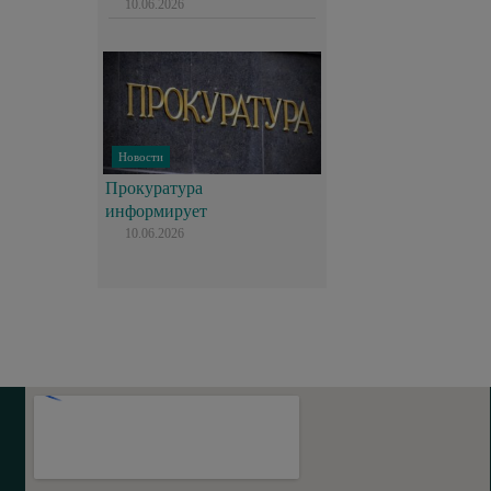
10.06.2026
Новости
Прокуратура
информирует
10.06.2026