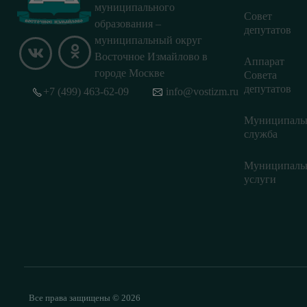
муниципального
Совет
образования –
депутатов
муниципальный округ
Восточное Измайлово в
Аппарат
городе Москве
Совета
депутатов
+7 (499) 463-62-09
info@vostizm.ru
Муниципаль
служба
Муниципаль
услуги
Все права защищены © 2026