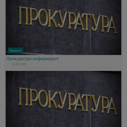
Новости
Прокуратура информирует
10.06.2026