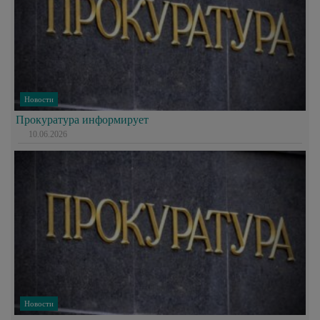
Новости
Прокуратура информирует
10.06.2026
Новости