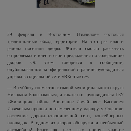
29 февраля в Восточном Измайлове состоялся
традиционный обход территории. На этот раз власти
района посетили дворы. Жители смогли рассказать
о проблемах и внести свои предложения по содержанию
дворов. Об этом говорится в сообщении,
опубликованном на официальной странице руководителя
управы в социальной сети «ВКонтакте».
— В субботу совместно с главой муниципального округа
Николаем Большаковым, а также и.о. руководителя ГБУ
«Жилищник района Восточное Измайлово» Василием
Извековым прошли по намеченному маршруту. Оценили
состояние дорожно-тропиночной сети, контейнерных
площадок. В одном из дворов обнаружили необычный
автомобиль! Благодарю всех, кто принял участие