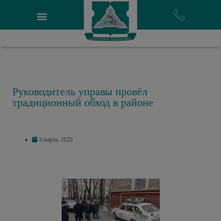
Руководитель управы провёл
традиционный обход в районе
4 марта, 2020