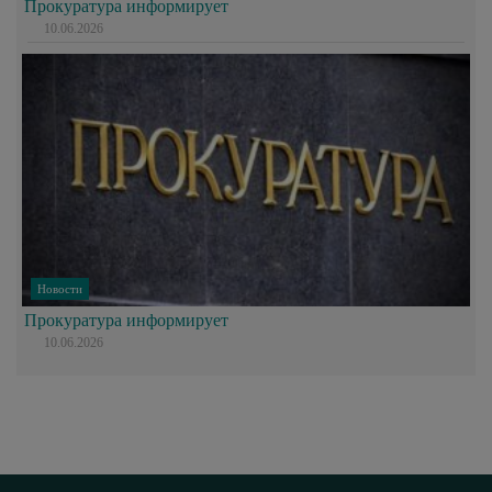
Прокуратура информирует
10.06.2026
Новости
Прокуратура информирует
10.06.2026