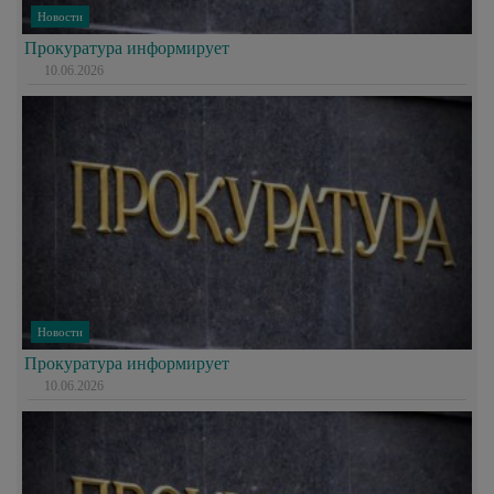
Новости
Прокуратура информирует
10.06.2026
Новости
Прокуратура информирует
10.06.2026