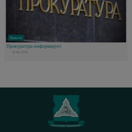
Новости
Прокуратура информирует
10.06.2026