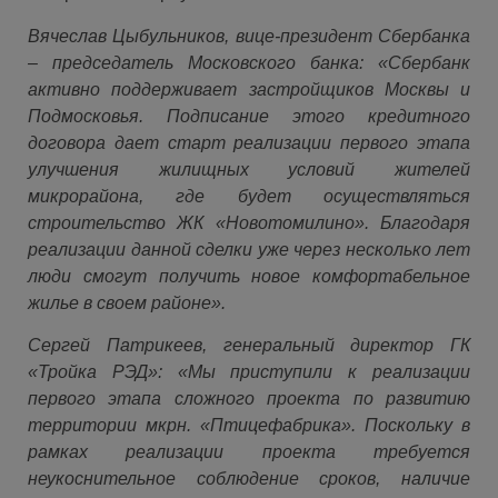
Вячеслав Цыбульников, вице-президент Сбербанка
– председатель Московского банка:
«Сбербанк
активно поддерживает застройщиков Москвы и
Подмосковья. Подписание этого кредитного
договора дает старт реализации первого этапа
улучшения жилищных условий жителей
микрорайона, где будет осуществляться
строительство ЖК «Новотомилино». Благодаря
реализации данной сделки уже через несколько лет
люди смогут получить новое комфортабельное
жилье в своем районе».
Сергей Патрикеев, генеральный директор ГК
«Тройка РЭД»:
«Мы приступили к реализации
первого этапа сложного проекта по развитию
территории мкрн. «Птицефабрика». Поскольку в
рамках реализации проекта требуется
неукоснительное соблюдение сроков, наличие