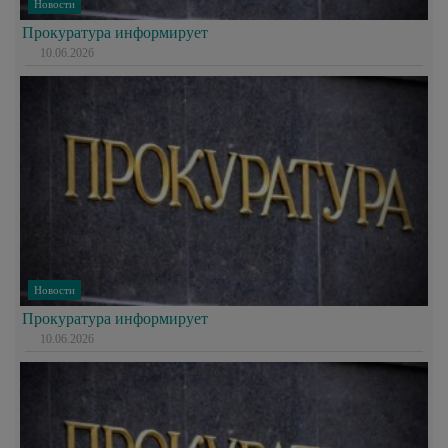
Новости
Прокуратура информирует
10.06.2026
Новости
Прокуратура информирует
10.06.2026