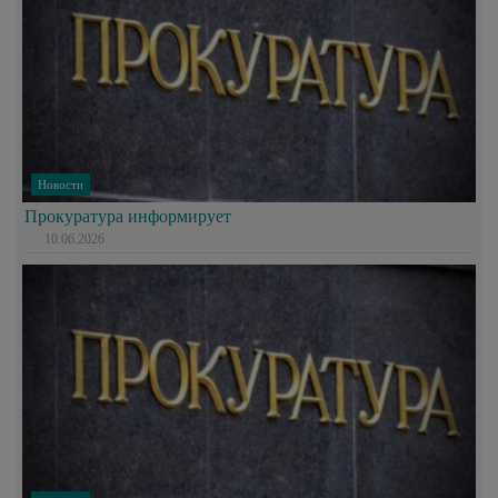
Новости
Прокуратура информирует
10.06.2026