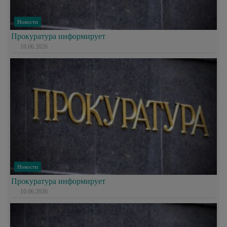
Новости
Прокуратура информирует
10.06.2026
Новости
Прокуратура информирует
10.06.2026