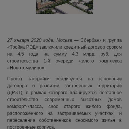
27 января 2020 года, Москва
—
Сбербанк и группа
«Тройка РЭД» заключили кредитный договор сроком
на 4,5 года на сумму 4,3 млрд. руб. для
строительства 1-й очереди жилого комплекса
«Новотомилино».
Проект застройки реализуется на основании
договора о развитии застроенных территорий
(ДРЗТ), в рамках которого планируется поэтапное
строительство современных высотных домов
комфорт-класса, снос старого жилого фонда,
расположенного на застраиваемых участках, и
переселение собственников сносимого жилья в
построенные корпуса.