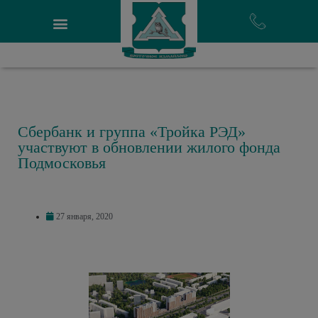
Сбербанк и группа «Тройка РЭД»
участвуют в обновлении жилого фонда
Подмосковья
27 января, 2020