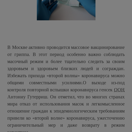
В Москве активно проводится массовое вакцинирование
от гриппа. В этот период особенно важно соблюдать
масочный режим и более тщательно следить за своим
здоровьем и здоровьем близких людей и сограждан.
Избежать прихода «второй волны» коронавируса можно
общими совместными усилиями.О выходе из-под
контроля повторной вспышки коронавируса генсек
ООН
Антониу Гутерриш. Он отметил, что во многих странах
мира отказ от использования масок и легкомысленное
отношение граждан к эпидемиологическим требованиям
привели ко «второй волне» коронавируса, ужесточению
ограничительный мер и даже возврату в режим