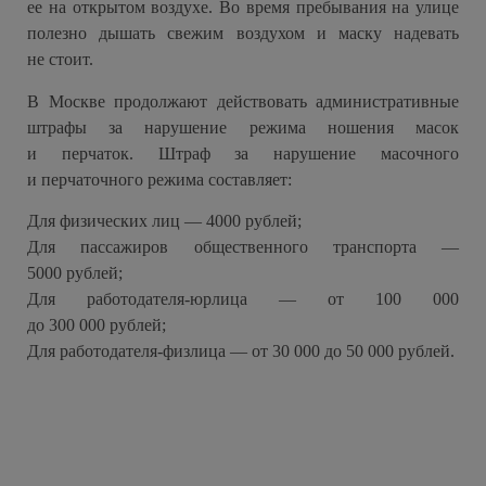
ее на открытом воздухе. Во время пребывания на улице
полезно дышать свежим воздухом и маску надевать
не стоит.
В Москве продолжают действовать административные
штрафы за нарушение режима ношения масок
и перчаток. Штраф за нарушение масочного
и перчаточного режима составляет:
Для физических лиц — 4000 рублей;
Для пассажиров общественного транспорта —
5000 рублей;
Для работодателя-юрлица — от 100 000
до 300 000 рублей;
Для работодателя-физлица — от 30 000 до 50 000 рублей.