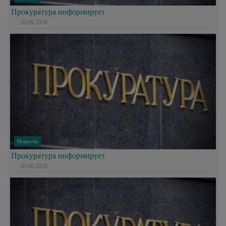
Прокуратура информирует
10.06.2026
Новости
Прокуратура информирует
10.06.2026