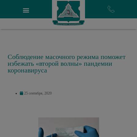
Соблюдение масочного режима поможет
избежать «второй волны» пандемии
коронавируса
25 сентября, 2020