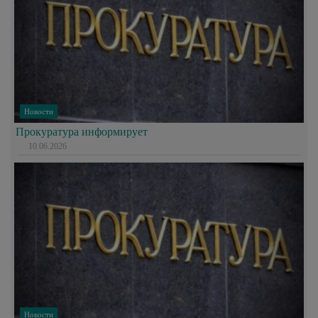
Новости
Прокуратура информирует
10.06.2026
Новости