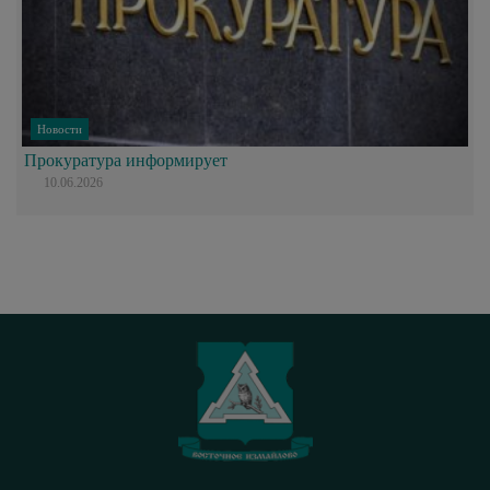
Новости
Прокуратура информирует
10.06.2026