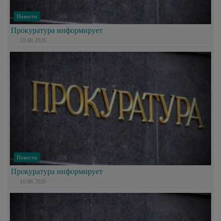
Новости
Прокуратура информирует
10.06.2026
Новости
Прокуратура информирует
10.06.2026