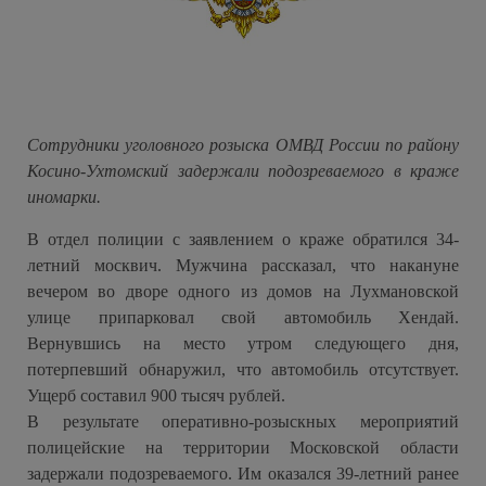
Сотрудники уголовного розыска ОМВД России по району
Косино-Ухтомский задержали подозреваемого в краже
иномарки.
В отдел полиции с заявлением о краже обратился 34-
летний москвич. Мужчина рассказал, что накануне
вечером во дворе одного из домов на Лухмановской
улице припарковал свой автомобиль Хендай.
Вернувшись на место утром следующего дня,
потерпевший обнаружил, что автомобиль отсутствует.
Ущерб составил 900 тысяч рублей.
В результате оперативно-розыскных мероприятий
полицейские на территории Московской области
задержали подозреваемого. Им оказался 39-летний ранее