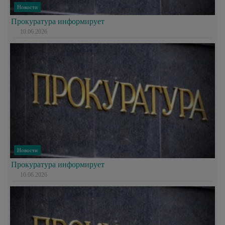
Новости
Прокуратура информирует
10.06.2026
Новости
Прокуратура информирует
10.06.2026