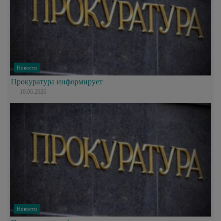
Новости
Прокуратура информирует
10.06.2026
Новости