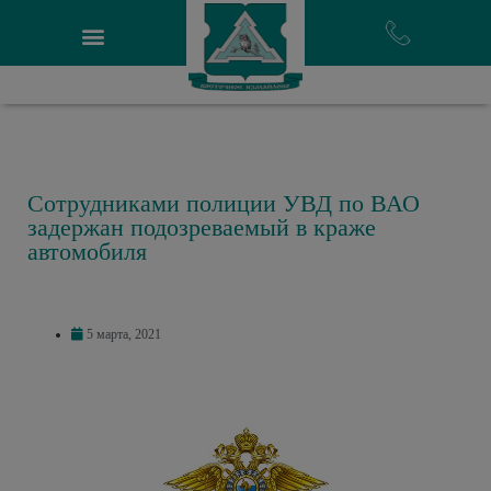
Сотрудниками полиции УВД по ВАО
задержан подозреваемый в краже
автомобиля
5 марта, 2021