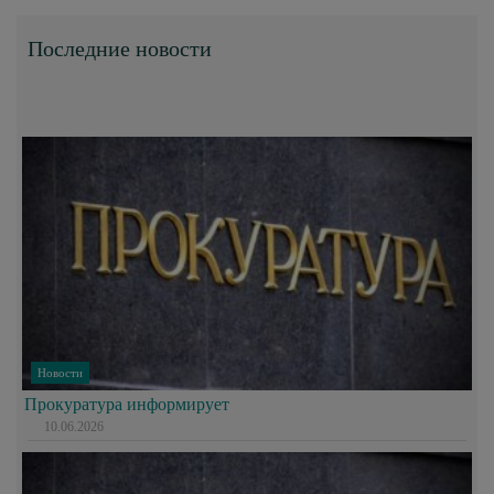
Последние новости
Новости
Прокуратура информирует
10.06.2026