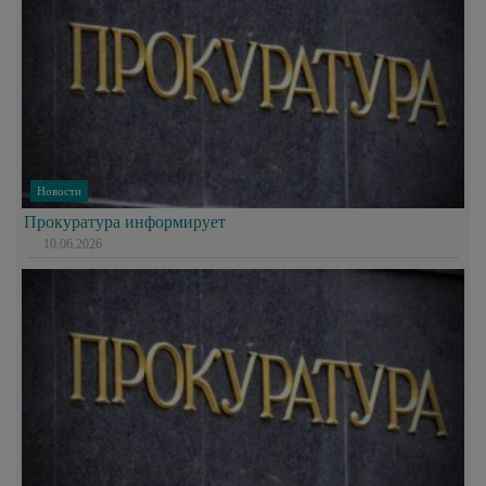
Новости
Прокуратура информирует
10.06.2026