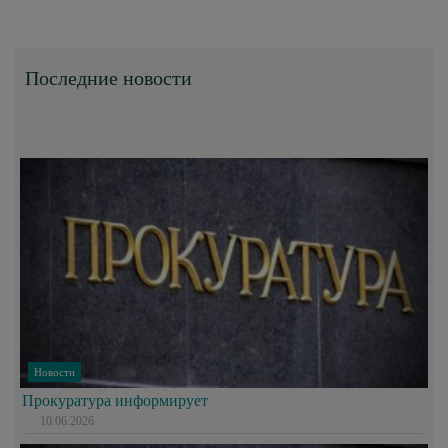
Последние новости
Новости
Прокуратура информирует
10.06.2026