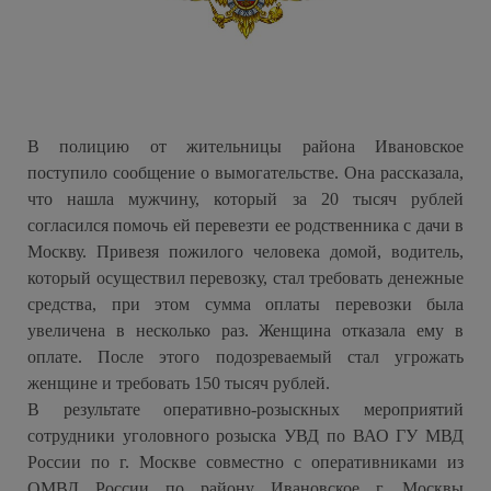
В полицию от жительницы района Ивановское
поступило сообщение о вымогательстве. Она рассказала,
что нашла мужчину, который за 20 тысяч рублей
согласился помочь ей перевезти ее родственника с дачи в
Москву. Привезя пожилого человека домой, водитель,
который осуществил перевозку, стал требовать денежные
средства, при этом сумма оплаты перевозки была
увеличена в несколько раз. Женщина отказала ему в
оплате. После этого подозреваемый стал угрожать
женщине и требовать 150 тысяч рублей.
В результате оперативно-розыскных мероприятий
сотрудники уголовного розыска УВД по ВАО ГУ МВД
России по г. Москве совместно с оперативниками из
ОМВД России по району Ивановское г. Москвы