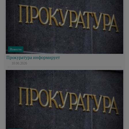
Новости
Прокуратура информирует
10.06.2026