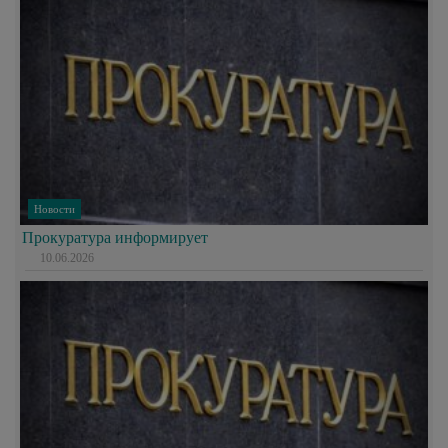
Новости
Прокуратура информирует
10.06.2026