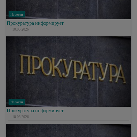
Новости
Прокуратура информирует
10.06.2026
Новости
Прокуратура информирует
10.06.2026