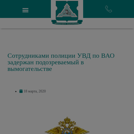
Сотрудниками полиции УВД по ВАО
задержан подозреваемый в
вымогательстве
18 марта, 2020