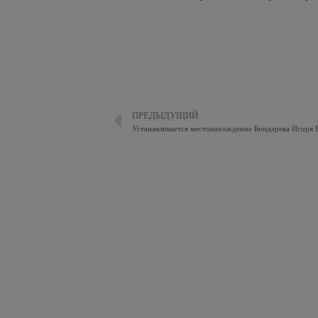
ПРЕДЫДУЩИЙ
Устанавливается местонахождение Бондарева Игоря 