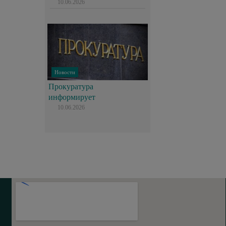
10.06.2026
Новости
Прокуратура
информирует
10.06.2026