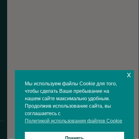
x
Мы используем файлы Cookie для того,
чтобы сделать Ваше пребывание на
нашем сайте максимально удобным.
Продолжив использование сайта, вы
соглашаетесь с
Политикой использования файлов Cookie
Принять