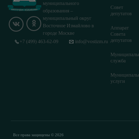
муниципального
Совет
образования –
депутатов
муниципальный округ
Восточное Измайлово в
Аппарат
городе Москве
Совета
депутатов
+7 (499) 463-62-09
info@vostizm.ru
Муниципаль
служба
Муниципаль
услуги
Все права защищены © 2026