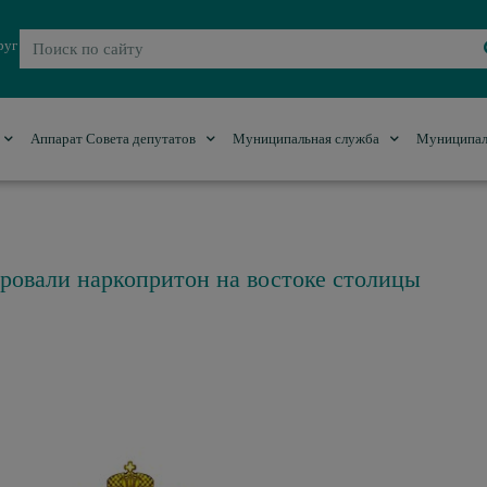
руг
Аппарат Совета депутатов
Муниципальная служба
Муниципал
ровали наркопритон на востоке столицы