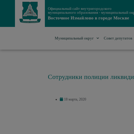
Официальный сайт внутригородского
муниципального образования - муниципальный ок
Восточное Измайлово в городе Москве
Муниципальный округ
Совет депутатов
Сотрудники полиции ликвиди
18 марта, 2020