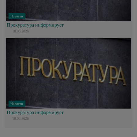
Новости
Прокуратура информирует
10.06.2026
Новости
Прокуратура информирует
10.06.2026