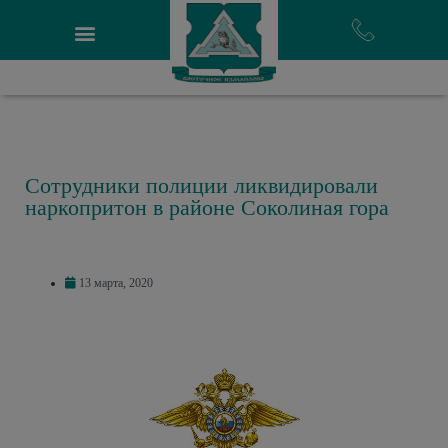
Сотрудники полиции ликвидировали
наркопритон в районе Соколиная гора
13 марта, 2020