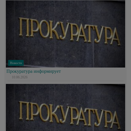
Новости
Прокуратура информирует
10.06.2026