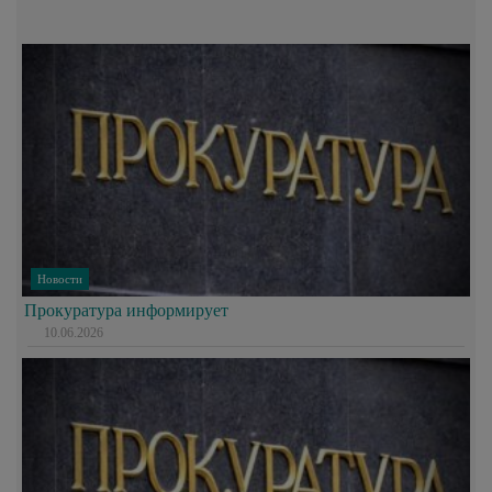
Новости
Прокуратура информирует
10.06.2026