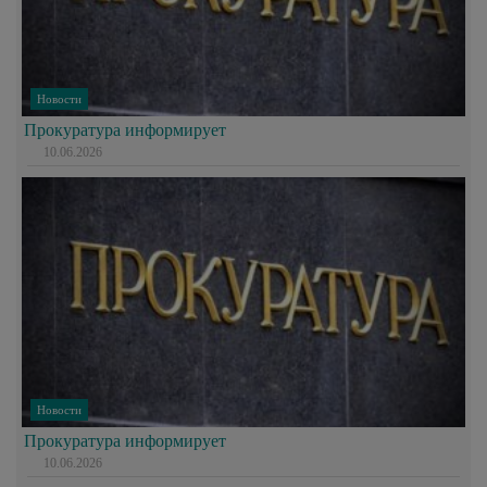
Новости
Прокуратура информирует
10.06.2026
Новости
Прокуратура информирует
10.06.2026